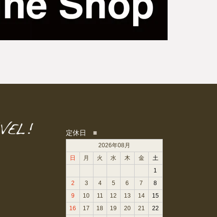
定休日
■
2026年08月
日
月
火
水
木
金
土
1
2
3
4
5
6
7
8
9
10
11
12
13
14
15
16
17
18
19
20
21
22