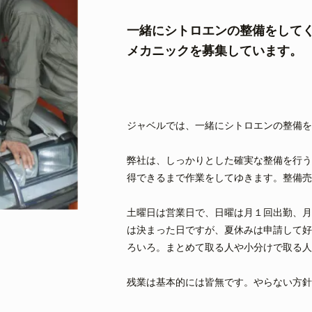
一緒にシトロエンの整備をして
メカニックを募集しています。
ジャベルでは、一緒にシトロエンの整備を
弊社は、しっかりとした確実な整備を行う
得できるまで作業をしてゆきます。整備売
土曜日は営業日で、日曜は月１回出勤、月
は決まった日ですが、夏休みは申請して好
ろいろ。まとめて取る人や小分けで取る人
残業は基本的には皆無です。やらない方針