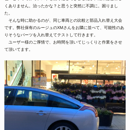
くありません。治ったかな？と思うと突然に不調に。困りまし
た。
そんな時に助かるのが、同じ車両との比較と部品入れ替え大会
です。弊社保有のルージュのXMさんをお隣に並べて、可能性のあ
りそうなパーツを入れ替えてテストして行きます。
ユーザー様のご厚情で、お時間を頂いてじっくりと作業をさせ
て頂いてます。