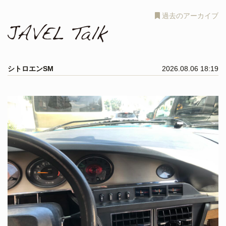
過去のアーカイブ
シトロエンSM
2026.08.06 18:19