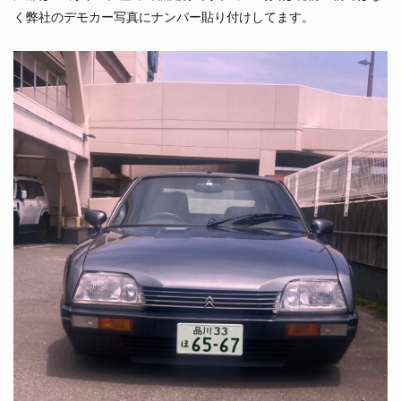
く弊社のデモカー写真にナンバー貼り付けしてます。