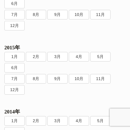
6月
7月
8月
9月
10月
11月
12月
2015年
1月
2月
3月
4月
5月
6月
7月
8月
9月
10月
11月
12月
2014年
1月
2月
3月
4月
5月