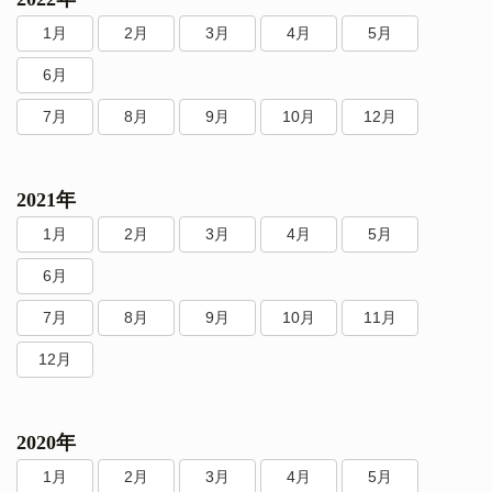
1月
2月
3月
4月
5月
6月
7月
8月
9月
10月
12月
2021年
1月
2月
3月
4月
5月
6月
7月
8月
9月
10月
11月
12月
2020年
1月
2月
3月
4月
5月