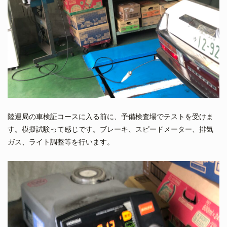
陸運局の車検証コースに入る前に、予備検査場でテストを受けま
す。模擬試験って感じです。ブレーキ、スピードメーター、排気
ガス、ライト調整等を行います。