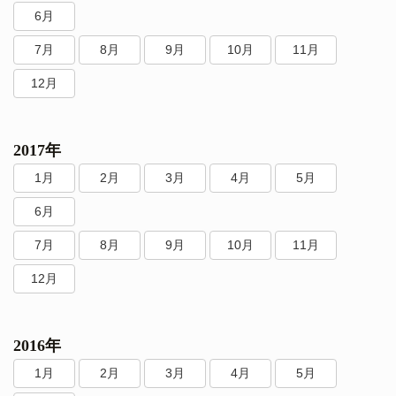
6月
7月
8月
9月
10月
11月
12月
2017年
1月
2月
3月
4月
5月
6月
7月
8月
9月
10月
11月
12月
2016年
1月
2月
3月
4月
5月