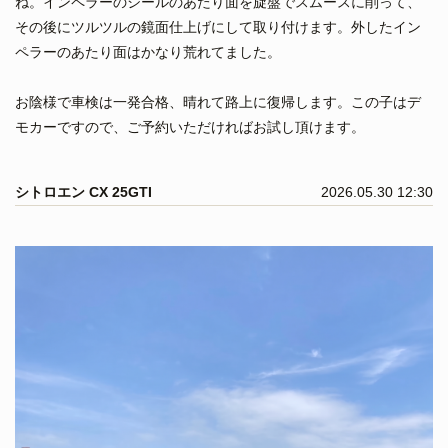
ね。インペラーのシールのあたり面を旋盤でスムースに削って、
その後にツルツルの鏡面仕上げにして取り付けます。外したイン
ペラーのあたり面はかなり荒れてました。
お陰様で車検は一発合格、晴れて路上に復帰します。この子はデ
モカーですので、ご予約いただければお試し頂けます。
シトロエン CX 25GTI
2026.05.30 12:30