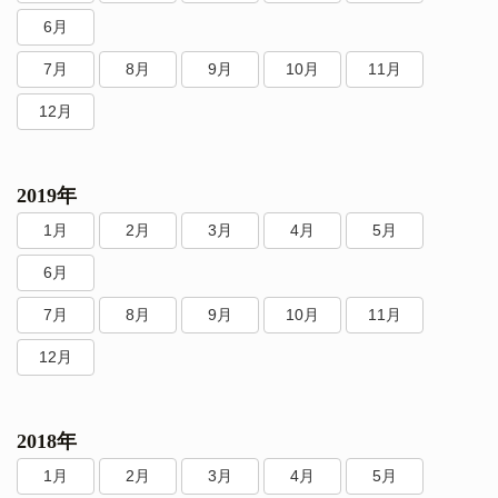
6月
7月
8月
9月
10月
11月
12月
2019年
1月
2月
3月
4月
5月
6月
7月
8月
9月
10月
11月
12月
2018年
1月
2月
3月
4月
5月