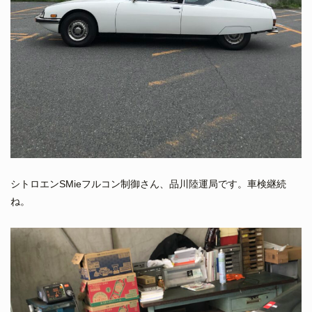
シトロエンSMieフルコン制御さん、品川陸運局です。車検継続
ね。