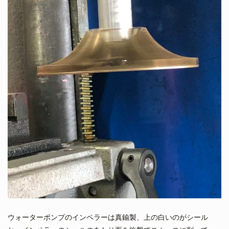
ウォーターポンプのインペラーは真鍮製、上の白いのがシール