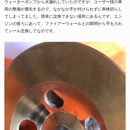
ウォーターポンプから水漏れしていたのですが、ユーザー様の車
両の整備が優先するので、なかなか手が付けられずに車検切らし
てしまってました。簡単に交換できない場所にあるんです。エン
ジンの後ろにあって、ファイアーウォールとの隙間から手を入れ
てシール交換してなのです。