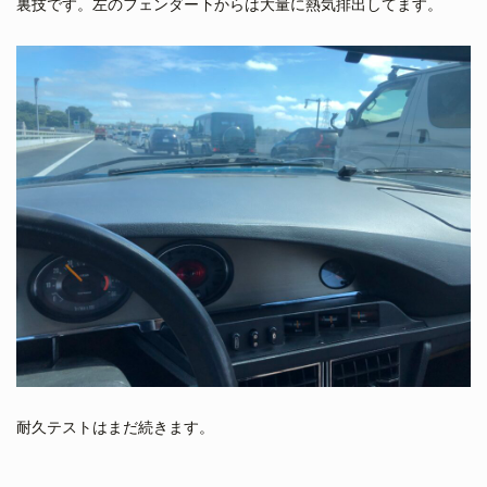
裏技です。左のフェンダー下からは大量に熱気排出してます。
耐久テストはまだ続きます。