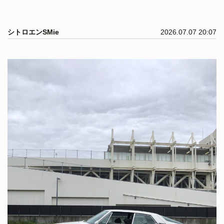
シトロエンSMie
2026.07.07 20:07