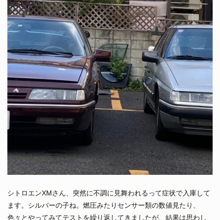
シトロエンXMさん、突然に不調に見舞われるって症状で入庫して
ます。シルバーの子ね。燃圧みたりセンサー類の数値見たり、
色々とやってみてテストを繰り返してきましたが、結果は思わし