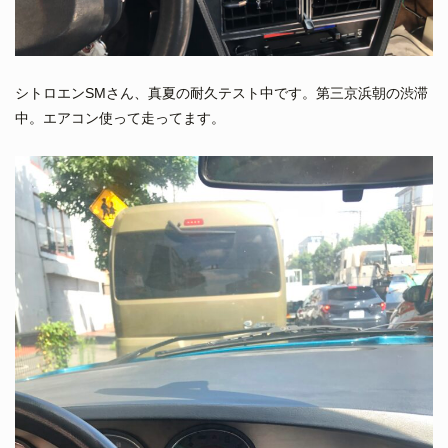
シトロエンSMさん、真夏の耐久テスト中です。第三京浜朝の渋滞
中。エアコン使って走ってます。