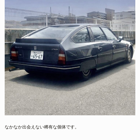
なかなか出会えない稀有な個体です。