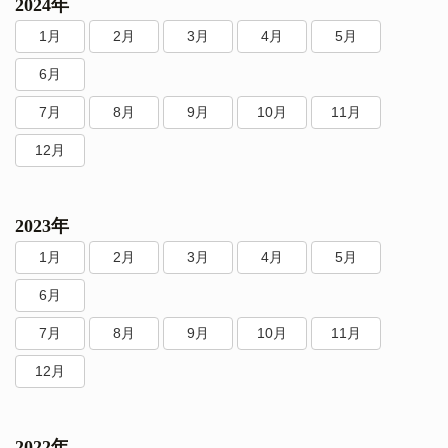
2024年
1月
2月
3月
4月
5月
6月
7月
8月
9月
10月
11月
12月
2023年
1月
2月
3月
4月
5月
6月
7月
8月
9月
10月
11月
12月
2022年