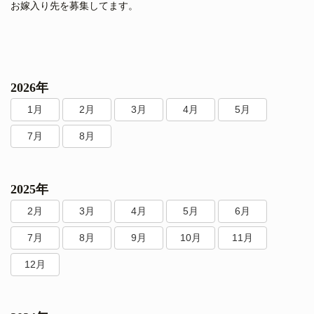
お嫁入り先を募集してます。
2026年
1月
2月
3月
4月
5月
7月
8月
2025年
2月
3月
4月
5月
6月
7月
8月
9月
10月
11月
12月