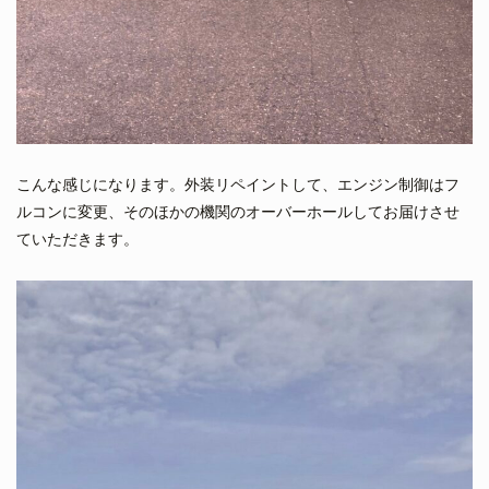
こんな感じになります。外装リペイントして、エンジン制御はフ
ルコンに変更、そのほかの機関のオーバーホールしてお届けさせ
ていただきます。