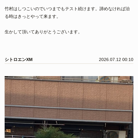
竹村はしつこいのでいつまでもテスト続けます。諦めなければ治
る時はきっとやって来ます。
生かして頂いてありがとうございます。
シトロエンXM
2026.07.12 00:10