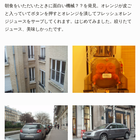
朝食をいただいたときに面白い機械？？を発見。オレンジが皮ご
と入っていてボタンを押すとオレンジを潰してフレッシュオレン
ジジュースをサーブしてくれます。はじめてみました。絞りたて
ジュース、美味しかったです。