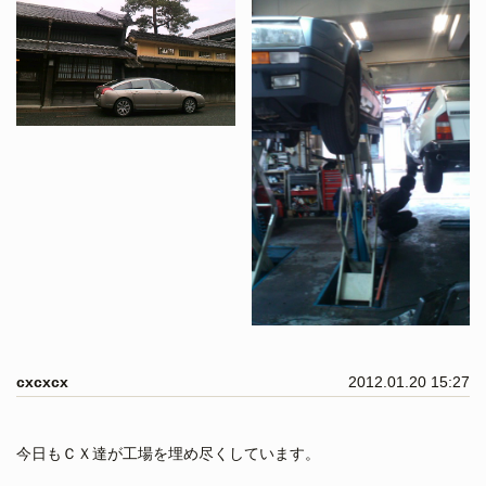
cxcxcx
2012.01.20 15:27
今日もＣＸ達が工場を埋め尽くしています。