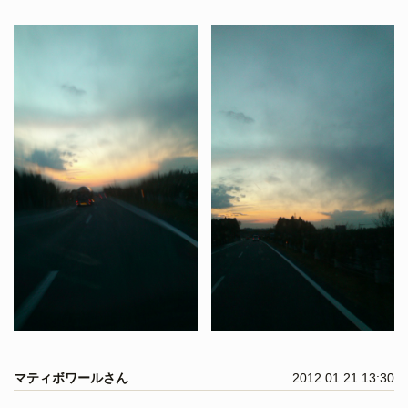
マティボワールさん
2012.01.21 13:30