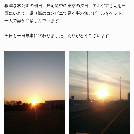
根岸森林公園の朝日、帰宅途中の東京の夕日。アルゲマさんを車
庫にいれて、帰り際のコンビニで見た事の無いビールをゲット。
一人で静かに楽しんでいます。
今日も一日無事に終わりました。ありがとうございます。