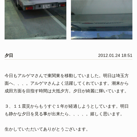
夕日
2012.01.24 18:51
今日もアルゲマさんで東関東を移動していました。明日は埼玉方
面へ、、、。アルゲマさんよく活躍してくれています。潮来から
成田方面を目指す時間は大抵夕方。夕日が綺麗に輝いています。
３、１１震災からもうすぐ１年が経過しようとしています。明日
も静かな夕日を見る事が出来たら、、、、。嬉しく思います。
生かしていただいてありがとうございます。