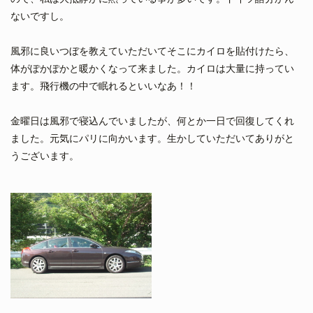
ないですし。
風邪に良いつぼを教えていただいてそこにカイロを貼付けたら、
体がぽかぽかと暖かくなって来ました。カイロは大量に持ってい
ます。飛行機の中で眠れるといいなあ！！
金曜日は風邪で寝込んでいましたが、何とか一日で回復してくれ
ました。元気にパリに向かいます。生かしていただいてありがと
うございます。