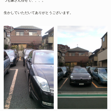
つも嫁さん任せで、、、。
生かしていただいてありがとうございます。