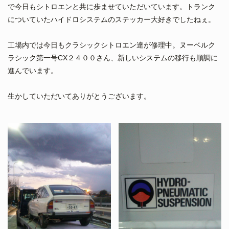
で今日もシトロエンと共に歩ませていただいています。トランク
についていたハイドロシステムのステッカー大好きでしたねぇ。
工場内では今日もクラシックシトロエン達が修理中。ヌーベルク
ラシック第一号CX２４００さん、新しいシステムの移行も順調に
進んでいます。
生かしていただいてありがとうございます。