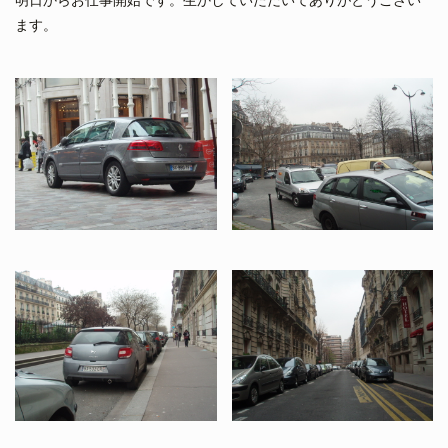
明日からお仕事開始です。生かしていただいてありがとうござい
ます。