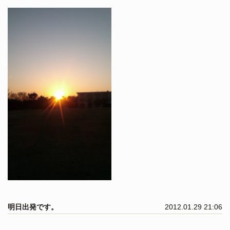
明日出発です。
2012.01.29 21:06