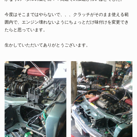
今度はそこまではやらないで、、、クラッチがそのまま使える範
囲内で、エンジン壊れないようにちょっとだけ味付けを変更でき
たらと思っています。
生かしていただいてありがとうございます。