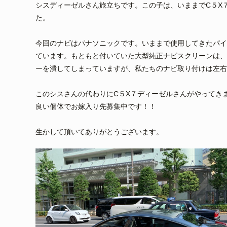
シスディーゼルさん旅立ちです。この子は、いままでC５X
た。
今回のナビはパナソニックです。いままで使用してきたパイ
ています。もともと付いていた大型純正ナビスクリーンは、
ーを潰してしまっていますが、私たちのナビ取り付けは左右
このシスさんの代わりにC５X７ディーゼルさんがやってき
良い個体でお嫁入り先募集中です！！
生かして頂いてありがとうございます。