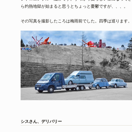
ら灼熱地獄が始まると思うとちょっと憂鬱ですが、、、。
その写真を撮影したころは梅雨前でした。四季は巡ります。
シスさん、デリバリー