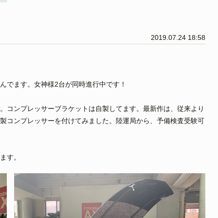
2019.07.24 18:58
んでます。女神様2台が同時進行中です！
。コンプレッサーブラケットは自製してます。最新作は、従来より
製コンプレッサーを付けてみました。陸運局から、予備検査受験可
ます。