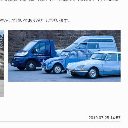
生かして頂いてありがとうございます。
2019.07.25 14:57