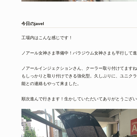
今日のjavel
工場内はこんな感じです！
ノアール女神さま準備中！パラジウム女神さまも平行して進
ノアールインジェクションさん、クーラー取り付けてますね
もしっかりと取り付けできる強化型。久しぶりに、ユニクラ
能との連絡もやって来ました。
順次進んで行きます！生かしていただいてありがとうござい