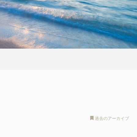
過去のアーカイブ