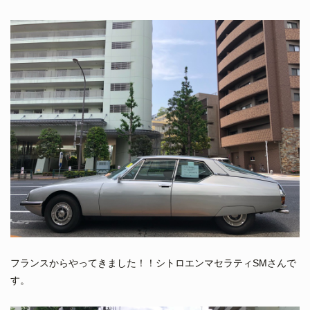
フランスからやってきました！！シトロエンマセラティSMさんで
す。