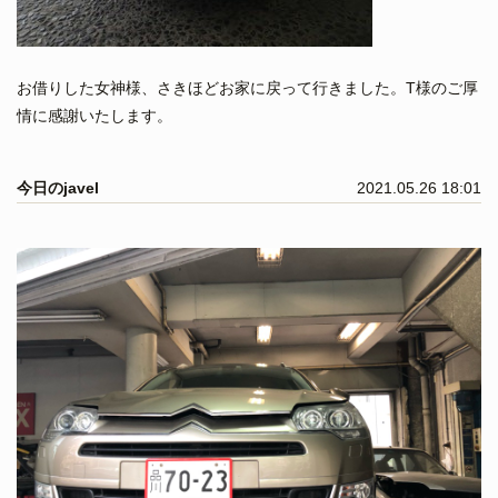
お借りした女神様、さきほどお家に戻って行きました。T様のご厚
情に感謝いたします。
今日のjavel
2021.05.26 18:01