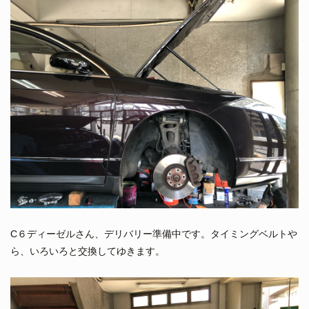
C６ディーゼルさん、デリバリー準備中です。タイミングベルトや
ら、いろいろと交換してゆきます。