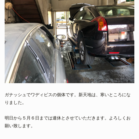
ガナッシュでワディビスの個体です。新天地は、寒いところにな
りました。
明日から５月６日までは連休とさせていただきます。よろしくお
願い致します。