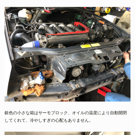
銀色の小さな箱はサーモブロック、オイルの温度により自動開閉
してくれて、冷やしすぎの心配もありません。