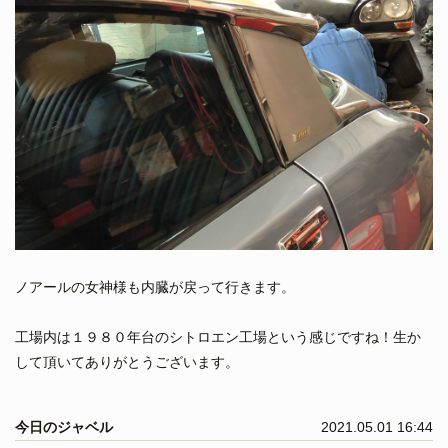
ノアールの女神様も内臓が戻って行きます。
工場内は１９８０年台のシトロエン工場という感じですね！生か
して頂いてありがとうございます。
今日のジャベル
2021.05.01 16:44