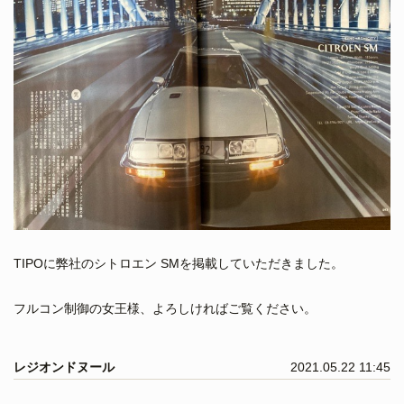
TIPOに弊社のシトロエン SMを掲載していただきました。
フルコン制御の女王様、よろしければご覧ください。
レジオンドヌール
2021.05.22 11:45