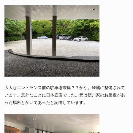
広大なエントランス前の駐車場兼庭？？かな。綺麗に整備されて
います。意外なことに日本庭園でした。元は徳川家のお屋敷があ
った場所とかいてあったと記憶しています。