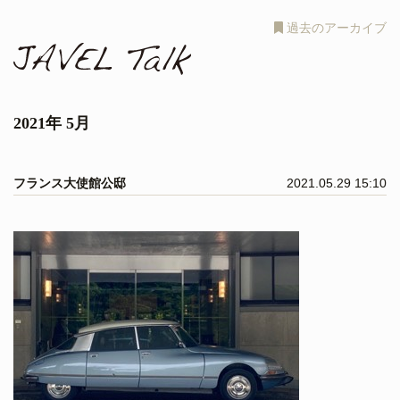
過去のアーカイブ
2021年 5月
フランス大使館公邸
2021.05.29 15:10