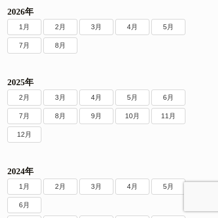
2026年
1月
2月
3月
4月
5月
7月
8月
2025年
2月
3月
4月
5月
6月
7月
8月
9月
10月
11月
12月
2024年
1月
2月
3月
4月
5月
6月