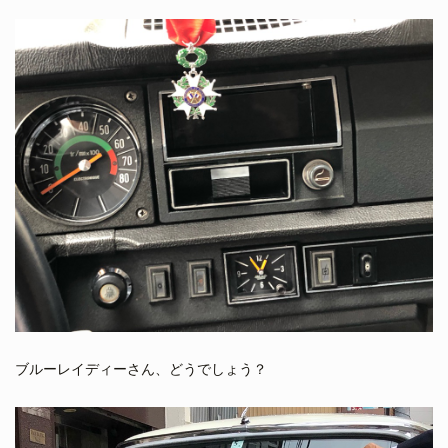
ブルーレイディーさん、どうでしょう？