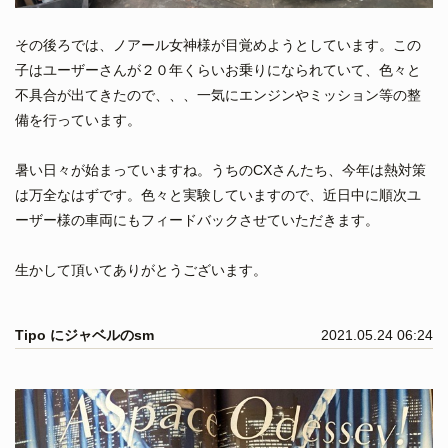
その後ろでは、ノアール女神様が目覚めようとしています。この
子はユーザーさんが２０年くらいお乗りになられていて、色々と
不具合が出てきたので、、、一気にエンジンやミッション等の整
備を行っています。
暑い日々が始まっていますね。うちのCXさんたち、今年は熱対策
は万全なはずです。色々と実験していますので、近日中に順次ユ
ーザー様の車両にもフィードバックさせていただきます。
生かして頂いてありがとうございます。
Tipo にジャベルのsm
2021.05.24 06:24