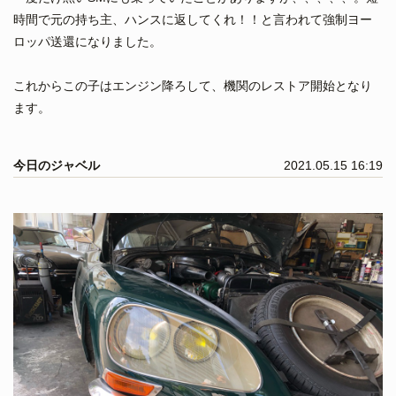
時間で元の持ち主、ハンスに返してくれ！！と言われて強制ヨー
ロッパ送還になりました。
これからこの子はエンジン降ろして、機関のレストア開始となり
ます。
今日のジャベル
2021.05.15 16:19