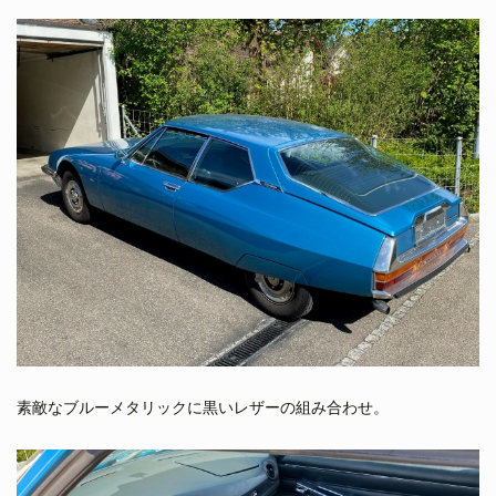
素敵なブルーメタリックに黒いレザーの組み合わせ。