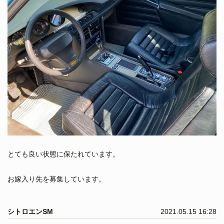
とても良い状態に保たれています。
お嫁入り先を募集しています。
シトロエンSM
2021.05.15 16:28