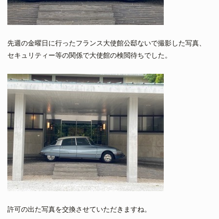
先週の金曜日に行ったフランス大使館公邸ないで撮影した写真、
セキュリティー等の関係で大使館の検閲待ちでした。
許可の出た写真を交換させていただきますね。