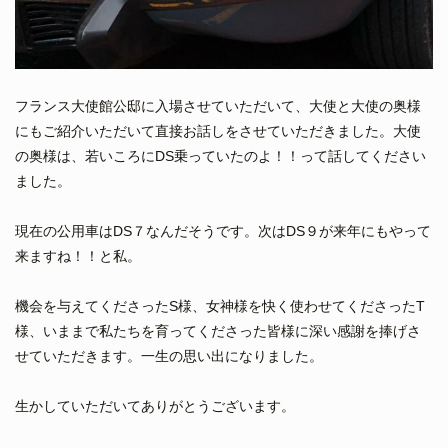
フランス大使館公邸に入場させていただいて、大使と大使の奥様
にもご紹介いただいて直接お話しをさせていただきました。大使
の奥様は、若いころにDS乗っていたのよ！！って話してください
ました。
現在の公用車はDS７なんだそうです。次はDS９が来年にもやって
来ますね！！と私。
機会を与えてくださったS様、女神様を快く使わせてくださったT
様、いままで私たちを育ってくださった皆様に深い感謝を捧げさ
せていただきます。一生の思い出になりました。
生かしていただいてありがとうございます。