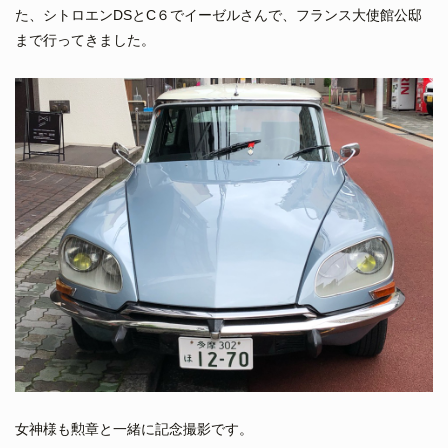
た、シトロエンDSとC６でイーゼルさんで、フランス大使館公邸
まで行ってきました。
女神様も勲章と一緒に記念撮影です。