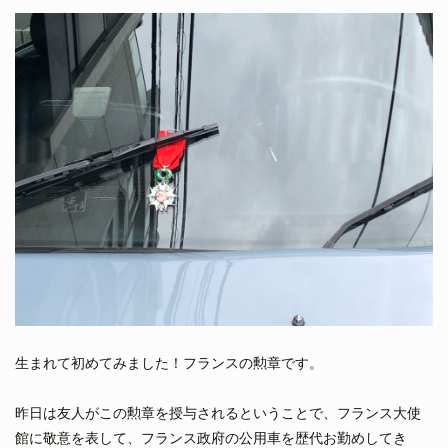
生まれて初めてみました！フランスの勲章です。
昨日は友人がこの勲章を授与されるということで、フランス大使
館に敬意を表して、フランス政府の公用車を歴代お勤めしてき