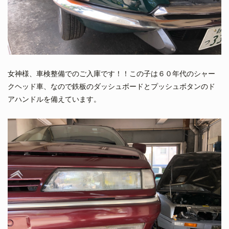
女神様、車検整備でのご入庫です！！この子は６０年代のシャー
クヘッド車、なので鉄板のダッシュボードとプッシュボタンのド
アハンドルを備えています。