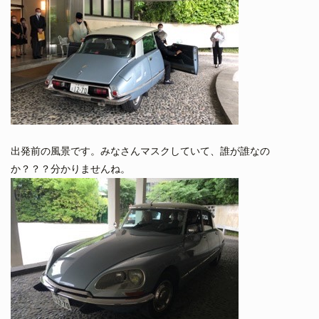
出発前の風景です。みなさんマスクしていて、誰が誰なの
か？？？分かりませんね。