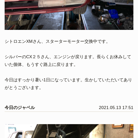
シトロエンXMさん、スターターモーター交換中です。
シルバーのCX２５さん、エンジンが戻ります。長らくお休みして
いた個体、もうすぐ路上に戻ります。
今日はすっかり暑い1日になっています。生かしていただいてあり
がとうございます。
今日のジャベル
2021.05.13 17:51