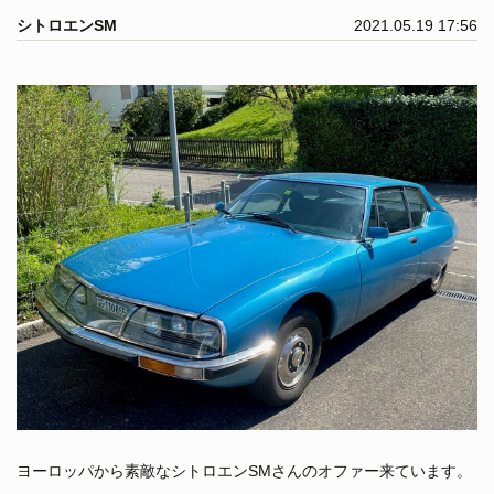
シトロエンSM
2021.05.19 17:56
ヨーロッパから素敵なシトロエンSMさんのオファー来ています。