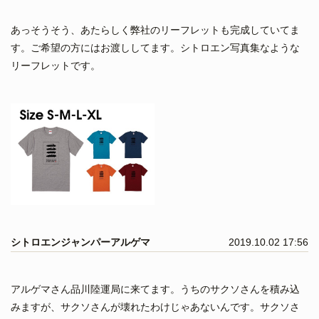
あっそうそう、あたらしく弊社のリーフレットも完成していてま
す。ご希望の方にはお渡ししてます。シトロエン写真集なような
リーフレットです。
シトロエンジャンパーアルゲマ
2019.10.02 17:56
アルゲマさん品川陸運局に来てます。うちのサクソさんを積み込
みますが、サクソさんが壊れたわけじゃあないんです。サクソさ