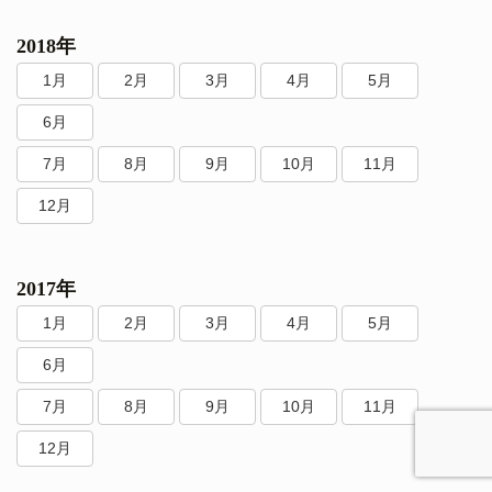
2018年
1月
2月
3月
4月
5月
6月
7月
8月
9月
10月
11月
12月
2017年
1月
2月
3月
4月
5月
6月
7月
8月
9月
10月
11月
12月