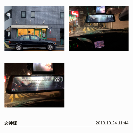
女神様
2019.10.24 11:44