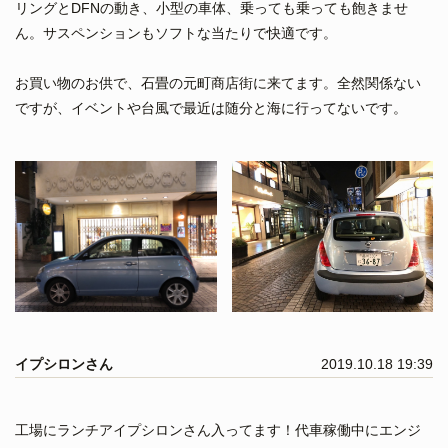
リングとDFNの動き、小型の車体、乗っても乗っても飽きませ
ん。サスペンションもソフトな当たりで快適です。
お買い物のお供で、石畳の元町商店街に来てます。全然関係ない
ですが、イベントや台風で最近は随分と海に行ってないです。
イプシロンさん
2019.10.18 19:39
工場にランチアイプシロンさん入ってます！代車稼働中にエンジ