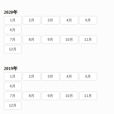
2020年
1月
2月
3月
4月
5月
6月
7月
8月
9月
10月
11月
12月
2019年
1月
2月
3月
4月
5月
6月
7月
8月
9月
10月
11月
12月