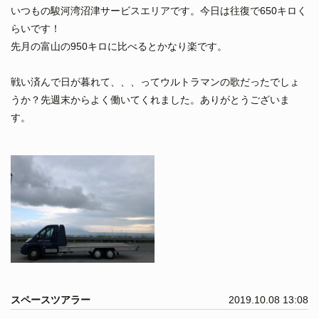
いつもの駿河湾沼津サービスエリアです。今日は往復で650キロく
らいです！
先月の富山の950キロに比べるとかなり楽です。
戦い済んで日が暮れて、、、ってウルトラマンの歌だったでしょ
うか？先週末からよく働いてくれました。ありがとうございま
す。
スペースツアラー
2019.10.08 13:08