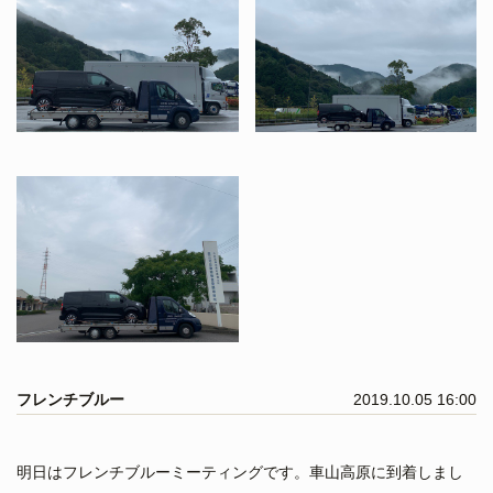
フレンチブルー
2019.10.05 16:00
明日はフレンチブルーミーティングです。車山高原に到着しまし