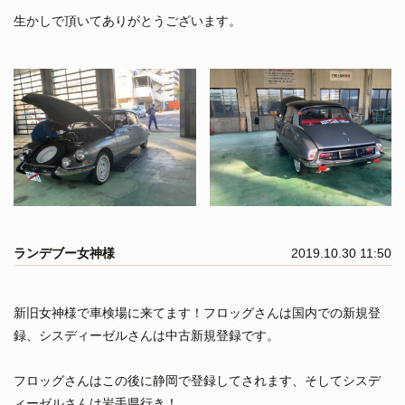
生かしで頂いてありがとうございます。
ランデブー女神様
2019.10.30 11:50
新旧女神様で車検場に来てます！フロッグさんは国内での新規登
録、シスディーゼルさんは中古新規登録です。
フロッグさんはこの後に静岡で登録してされます、そしてシスデ
ィーゼルさんは岩手県行き！