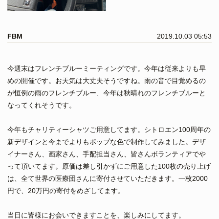
FBM
2019.10.03 05:53
今週末はフレンチブルーミーティングです。今年は従来よりも早
めの開催です。お天気は大丈夫そうですね。雨の音で目覚めるの
が恒例の雨のフレンチブルー、今年は秋晴れのフレンチブルーと
なってくれそうです。
今年もチャリティーシャツご用意してます。シトロエン100周年の
新デザインと今までよりもポップな色で制作してみました。デザ
イナーさん、画家さん、手配担当さん、皆さんボランティアでや
って頂いてます。原価は差し引かずにご用意した100枚の売り上げ
は、全て世界の医療団さんに寄付させていただきます。一枚2000
円で、20万円の寄付をめざしてます。
当日に皆様にお会いできますことを、楽しみにしてます。