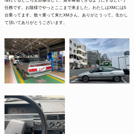
任務です。お陰様でやっとここまで来ました。わたしはXMには5
台乗ってます。散々乗って来たXMさん、ありがとうって。生かし
て頂いてありがとうございます。