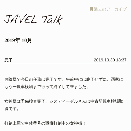
過去のアーカイブ
2019年 10月
完了
2019.10.30 18:37
お陰様で今日の任務は完了です。午前中には終了せずに、画家に
もう一度車検場まで行って終了して来ました。
女神様は予備検査完了、シスディーゼルさんは中古新規車検場取
得です。
打刻上屋で車体番号の職権打刻中の女神様！