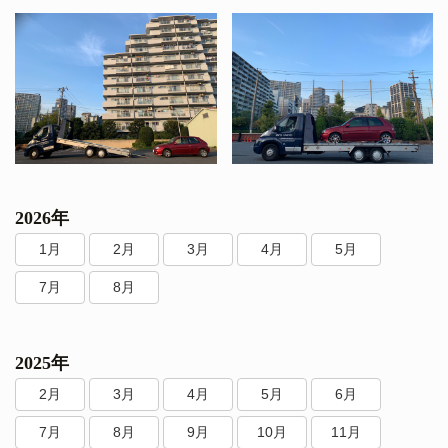
2026年
1月
2月
3月
4月
5月
7月
8月
2025年
2月
3月
4月
5月
6月
7月
8月
9月
10月
11月