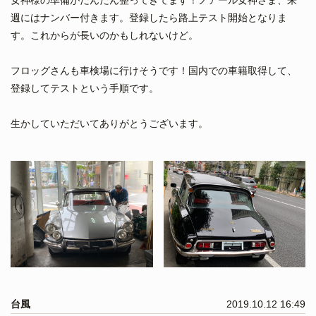
週にはナンバー付きます。登録したら路上テスト開始となりま
す。これからが長いのかもしれないけど。
フロッグさんも車検場に行けそうです！国内での車籍取得して、
登録してテストという手順です。
生かしていただいてありがとうございます。
台風
2019.10.12 16:49