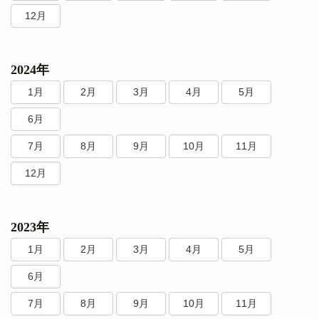
12月
2024年
1月
2月
3月
4月
5月
6月
7月
8月
9月
10月
11月
12月
2023年
1月
2月
3月
4月
5月
6月
7月
8月
9月
10月
11月