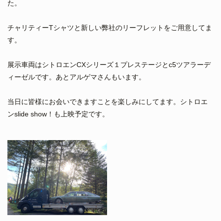
た。
チャリティーTシャツと新しい弊社のリーフレットをご用意してま
す。
展示車両はシトロエンCXシリーズ１プレステージとc5ツアラーデ
ィーゼルです。あとアルゲマさんもいます。
当日に皆様にお会いできますことを楽しみにしてます。シトロエ
ンslide show！も上映予定です。