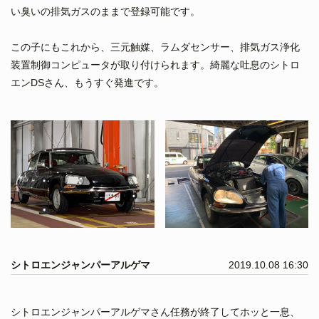
い臭いの排気ガスのままで登録可能です。
この子にもこれから、三元触媒、ラムダセンサー、排気ガス浄化
装置制御コンピュータが取り付けられます。綺麗な吐息のシトロ
エンDSさん、もうすぐ発進です。
シトロエンジャンパーアルゲマ
2019.10.08 16:30
シトロエンジャンパーアルゲマさん任務が終了してホッと一息、