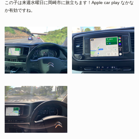
この子は来週水曜日に岡崎市に旅立ちます！Apple car play なかな
か有効ですね。