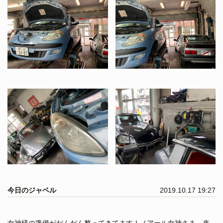
今日のジャベル
2019.10.17 19:27
女神様の準備がだんだん整ってきてます！ノアール女神さま、来