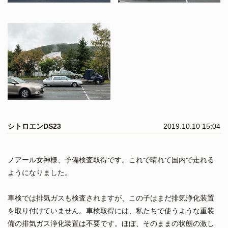
シトロエンDS23
2019.10.10 15:04
ノアール女神様、予備検査取得です。これで晴れて国内で走れる
ようになりました。
車検では排気ガスも検査されますが、この子はまだ排気浄化装置
を取り付けていません。車検取得には、私たちで使うような重装
備の排気ガス浄化装置は不要です。ほぼ、そのままの状態の激し