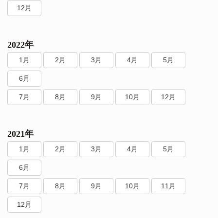
12月
2022年
1月
2月
3月
4月
5月
6月
7月
8月
9月
10月
12月
2021年
1月
2月
3月
4月
5月
6月
7月
8月
9月
10月
11月
12月