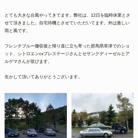
とても大きな台風やってきてます。弊社は、12日を臨時休業とさ
せて頂きました。自宅待機とさせていただいてます。外は激しい
雨と風です。
フレンチブルー撤収後と帰り道に立ち寄った群馬県草津でのショ
ット、シトロエンcxプレステージさんとセサンクディーゼルとア
ルゲマさんが並びます。
生かして頂いてありがとうございます。