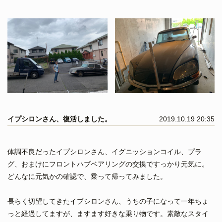
イプシロンさん、復活しました。
2019.10.19 20:35
体調不良だったイプシロンさん、イグニッションコイル、プラ
グ、おまけにフロントハブベアリングの交換ですっかり元気に。
どんなに元気かの確認で、乗って帰ってみました。
長らく切望してきたイプシロンさん、うちの子になって一年ちょ
っと経過してますが、ますます好きな乗り物です。素敵なスタイ