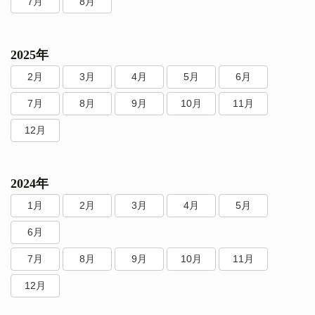
7月
8月
2025年
2月
3月
4月
5月
6月
7月
8月
9月
10月
11月
12月
2024年
1月
2月
3月
4月
5月
6月
7月
8月
9月
10月
11月
12月