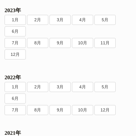
2023年
1月
2月
3月
4月
5月
6月
7月
8月
9月
10月
11月
12月
2022年
1月
2月
3月
4月
5月
6月
7月
8月
9月
10月
12月
2021年