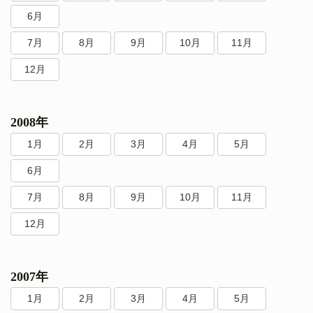
6月
7月
8月
9月
10月
11月
12月
2008年
1月
2月
3月
4月
5月
6月
7月
8月
9月
10月
11月
12月
2007年
1月
2月
3月
4月
5月