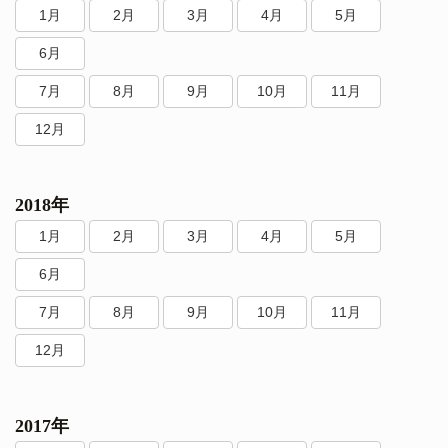
1月
2月
3月
4月
5月
6月
7月
8月
9月
10月
11月
12月
2018年
1月
2月
3月
4月
5月
6月
7月
8月
9月
10月
11月
12月
2017年