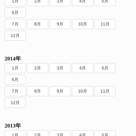
1月
2月
3月
4月
5月
6月
7月
8月
9月
10月
11月
12月
2014年
1月
2月
3月
4月
5月
6月
7月
8月
9月
10月
11月
12月
2013年
1月
2月
3月
4月
5月