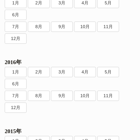
1月
2月
3月
4月
5月
6月
7月
8月
9月
10月
11月
12月
2016年
1月
2月
3月
4月
5月
6月
7月
8月
9月
10月
11月
12月
2015年