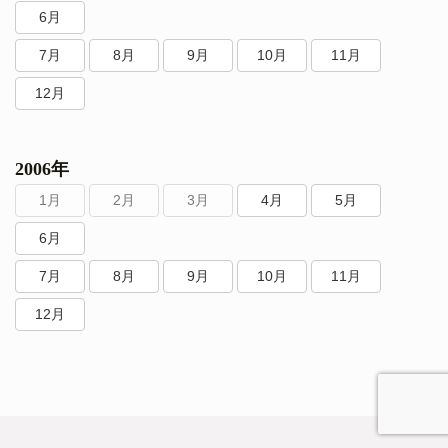
6月
7月
8月
9月
10月
11月
12月
2006年
1月
2月
3月
4月
5月
6月
7月
8月
9月
10月
11月
12月