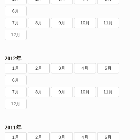
6月
7月
8月
9月
10月
11月
12月
2012年
1月
2月
3月
4月
5月
6月
7月
8月
9月
10月
11月
12月
2011年
1月
2月
3月
4月
5月