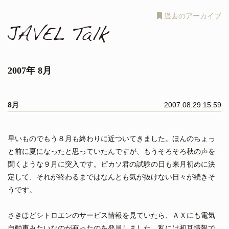
過去のアーカイブ
2007年 8月
8月
2007.08.29 15:59
早いものでもう８月も終わりに近ついてきました。ほんのちょっ
と前に夏になったと思っていたんですが、もうそろそろ秋の声を
聞くような９月に突入です。ピカソ君の試験の日も来月初めに決
定して、それが終わるまではなんとも気が抜けない日々が続きそ
うです。
さきほどシトロエンのサービス情報を見ていたら、ＡＸにも電気
自動車みたいなのが有ったのを発見しました。私には初耳情報で