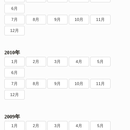
6月
7月
8月
9月
10月
11月
12月
2010年
1月
2月
3月
4月
5月
6月
7月
8月
9月
10月
11月
12月
2009年
1月
2月
3月
4月
5月