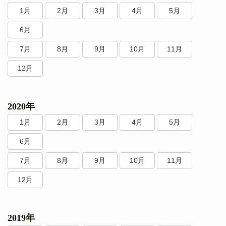
1月
2月
3月
4月
5月
6月
7月
8月
9月
10月
11月
12月
2020年
1月
2月
3月
4月
5月
6月
7月
8月
9月
10月
11月
12月
2019年