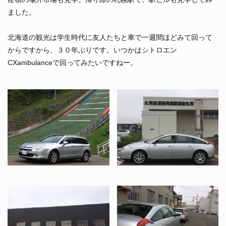
ました。
北海道の観光は学生時代に友人たちと車で一週間ほどみて回って
からですから、３０年ぶりです。いつかはシトロエン
CXambulanceで回ってみたいですねー。