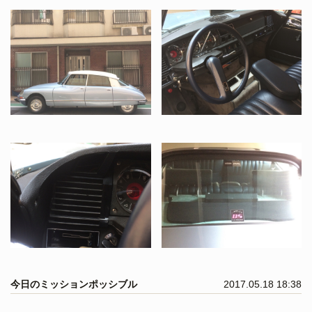
今日のミッションポッシブル
2017.05.18 18:38