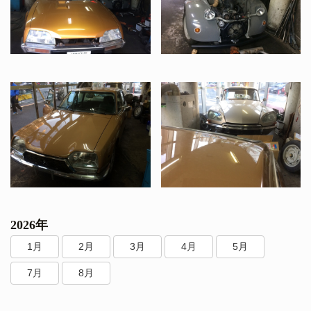
2026年
1月
2月
3月
4月
5月
7月
8月