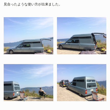
見合ったような使い方が出来ました。