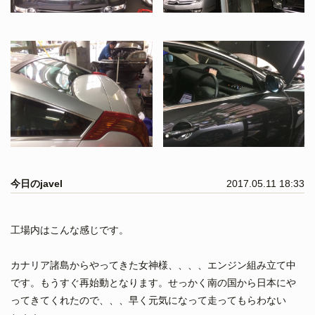
今日のjavel
2017.05.11 18:33
工場内はこんな感じです。
カナリア諸島からやってきた女神様、、、、エンジン組み立て中
です。もうすぐ再始動となります。せっかく南の国から日本にや
ってきてくれたので、、、早く元気になって走ってもらわない