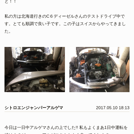
と！！
私の方は北海道行きのC６ディーゼルさんのテストドライブ中で
す。とても順調で良い子です。この子はスイスからやってきまし
た。
シトロエンジャンパーアルゲマ
2017.05.10 18:13
今日は一日中アルゲマさんの上でした!! 私もよくまあ1日中運転を