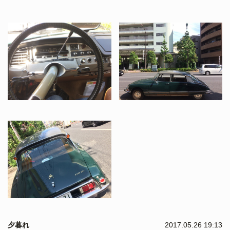
夕暮れ
2017.05.26 19:13