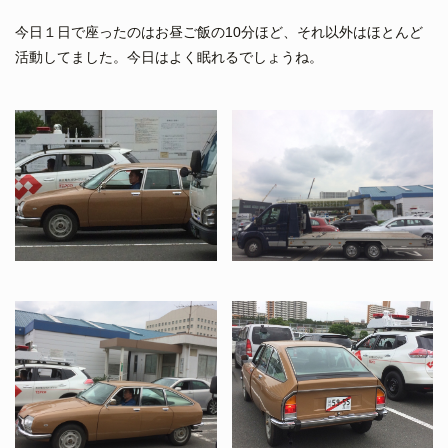
今日１日で座ったのはお昼ご飯の10分ほど、それ以外はほとんど
活動してました。今日はよく眠れるでしょうね。