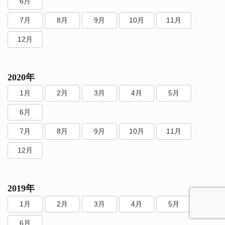
6月
7月
8月
9月
10月
11月
12月
2020年
1月
2月
3月
4月
5月
6月
7月
8月
9月
10月
11月
12月
2019年
1月
2月
3月
4月
5月
6月