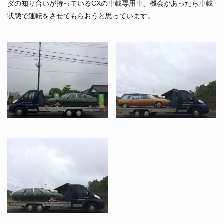
ダの知り合いが持っているCXの車載専用車、機会があったら車載
状態で運転をさせてもらおうと思っています。