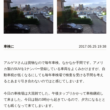
車検に
2017.05.25 19:38
アルゲマさんは貨物なので毎年車検。なかなか手間です。アメリ
カ製のSUVを1ナンバー登録している車両をよくみかけますが、自
動車税が低くなるにしても毎年車検場で検査を受ける手間を考え
るとあまり引き合わないのではと感じてしまいます。
今日の車検場は大混雑でした。午後タップリかかって車検継続し
て来ました。今日は朝の3時から起きているので、夕方になるとと
ても眠くなって来てしまいます。