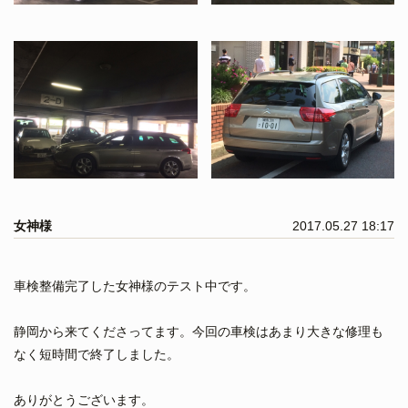
女神様
2017.05.27 18:17
車検整備完了した女神様のテスト中です。
静岡から来てくださってます。今回の車検はあまり大きな修理も
なく短時間で終了しました。
ありがとうございます。