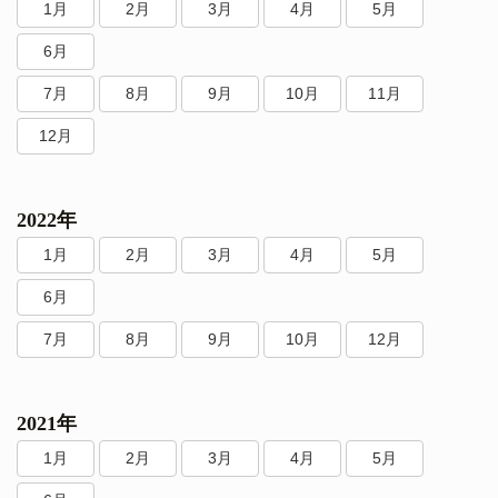
1月
2月
3月
4月
5月
6月
7月
8月
9月
10月
11月
12月
2022年
1月
2月
3月
4月
5月
6月
7月
8月
9月
10月
12月
2021年
1月
2月
3月
4月
5月