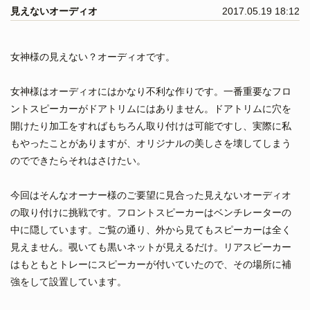
見えないオーディオ
2017.05.19 18:12
女神様の見えない？オーディオです。
女神様はオーディオにはかなり不利な作りです。一番重要なフロ
ントスピーカーがドアトリムにはありません。ドアトリムに穴を
開けたり加工をすればもちろん取り付けは可能ですし、実際に私
もやったことがありますが、オリジナルの美しさを壊してしまう
のでできたらそれはさけたい。
今回はそんなオーナー様のご要望に見合った見えないオーディオ
の取り付けに挑戦です。フロントスピーカーはベンチレーターの
中に隠しています。ご覧の通り、外から見てもスピーカーは全く
見えません。覗いても黒いネットが見えるだけ。リアスピーカー
はもともとトレーにスピーカーが付いていたので、その場所に補
強をして設置しています。