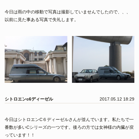
今日は雨の中の移動で写真は撮影していませんでしたので、、、
以前に見た事ある写真で失礼します。
シトロエンc6ディーゼル
2017.05.12 18:29
今日はシトロエンC６ディーゼルさんが並んでいます。私たちで一
番数が多いCシリーズの一つです。後ろの方では女神様の内臓が戻
っています！！