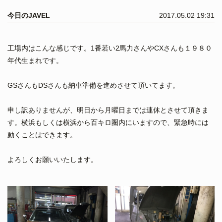
今日のJAVEL
2017.05.02 19:31
工場内はこんな感じです。1番若い2馬力さんやCXさんも１９８０
年代生まれです。
GSさんもDSさんも納車準備を進めさせて頂いてます。
申し訳ありませんが、明日から月曜日までは連休とさせて頂きま
す。横浜もしくは横浜から百キロ圏内にいますので、緊急時には
動くことはできます。
よろしくお願いいたします。