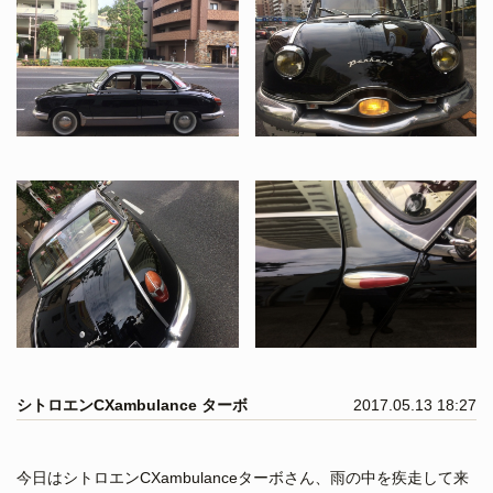
シトロエンCXambulance ターボ
2017.05.13 18:27
今日はシトロエンCXambulanceターボさん、雨の中を疾走して来