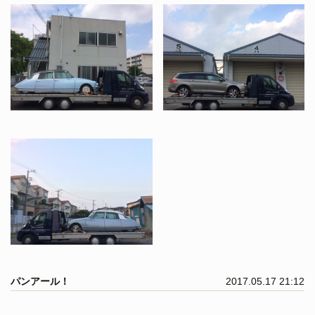
パンアール！
2017.05.17 21:12