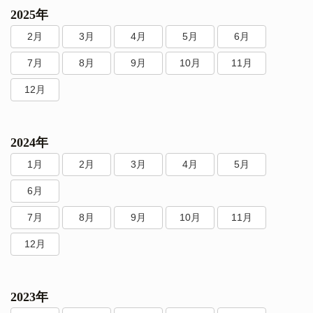
2025年
2月
3月
4月
5月
6月
7月
8月
9月
10月
11月
12月
2024年
1月
2月
3月
4月
5月
6月
7月
8月
9月
10月
11月
12月
2023年