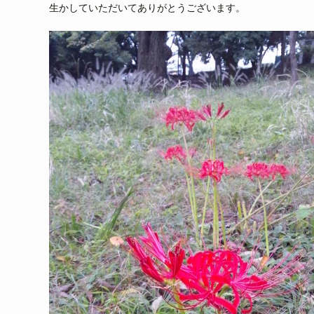
生かしていただいてありがとうございます。