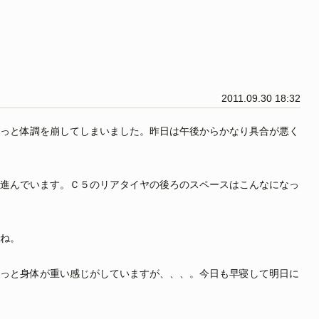
2011.09.30 18:32
っと体調を崩してしまいました。昨日は午後からかなり具合が悪く
進んでいます。Ｃ５のリアタイヤの後ろのスペースはこんなになっ
ね。
っと身体が重い感じがしていますが、、、。今日も早寝して明日に