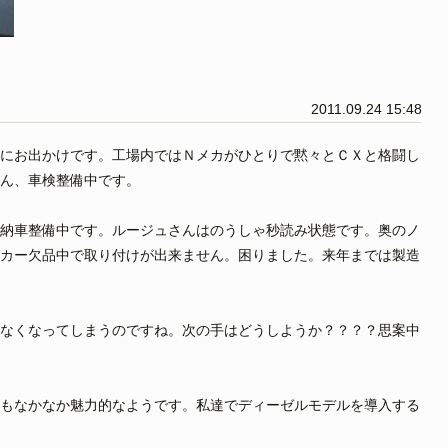
2011.09.24 15:48
にお出かけです。工場内ではＮメカがひとりで黙々とＣＸと格闘し
ん、車検整備中です。
納車整備中です。ルージュさんはのうしゃ秒読み状態です。奥のノ
カー欠品中で取り付けが出来ません。困りました。来年までは製造
なくなってしまうのですね。次の手はどうしようか？？？？思案中
もなかなか魅力的なようです。私達でディーゼルモデルを導入する