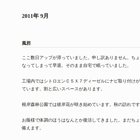
2011年 9月
風邪
ここ数日アップが滞っていました。申し訳ありません。ちょ
なってしまって早退。そのまま自宅で眠っていました。
工場内ではシトロエンＣ５Ｘ７ディーゼルにナビ取り付けが
ています。割と広いスペースがあります。
根岸森林公園では彼岸花が咲き始めています。秋の訪れです
お蔭様で体調のほうはなんとか復活してきました。まだちょ
備えます。