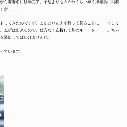
から海老名に移動完了。予想よりも３０分くらい早く海老名に到着
すが、、、
ドしてきたのですが、まあとりあえず行って見ることに、、そして
。左折は出来るので、仕方なく左折して別のルートを、、、。ちゃ
を過信してはいけませんね。
っています。