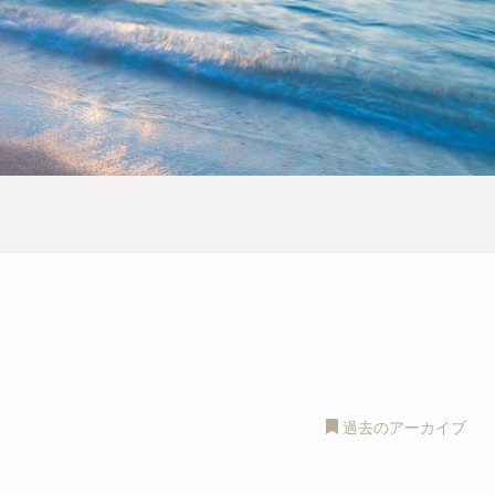
過去のアーカイブ