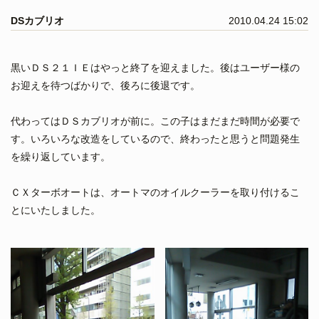
DSカブリオ
2010.04.24 15:02
黒いＤＳ２１ＩＥはやっと終了を迎えました。後はユーザー様の
お迎えを待つばかりで、後ろに後退です。
代わってはＤＳカブリオが前に。この子はまだまだ時間が必要で
す。いろいろな改造をしているので、終わったと思うと問題発生
を繰り返しています。
ＣＸターボオートは、オートマのオイルクーラーを取り付けるこ
とにいたしました。