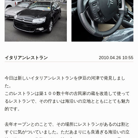
イタリアンレストラン
2010.04.26 10:55
今日は新しいイタリアンレストランを伊豆の河津で発見しまし
た。
このレストランは築１００数十年の古民家の蔵を改造して使って
るレストランで、その佇まいは海沿いの立地とともにとても魅力
的です。
去年オープンとのことで、その場所にレストランがあるのは割と
すぐに気がついていました。ただあまりにも良過ぎる海沿いの立