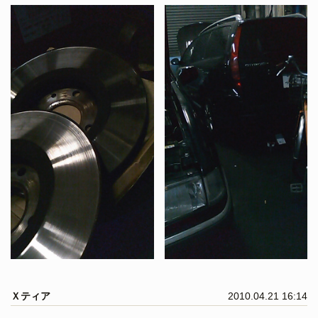
Ｘティア
2010.04.21 16:14