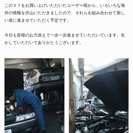
このＸ７をお買い上げいただいたユーザー様から、いろいろな海
外の情報を沢山いただきましたので、それらを組み合わせて新し
い道に進ませていただく予定です。
今日も皆様のお力添えで一歩一歩進ませていただいています。生
かしていただいてありがとうございます。