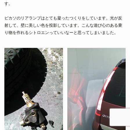
す。
ピカソのリアランプはとても凝ったつくりをしています。光が反
射して、壁に美しい色を投影しています。こんな遊び心のある乗
り物を作れるシトロエンっていいなーと思ってしまいました。