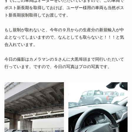
すでにこの車両はオーダーをいただいていますので、この車両で
ポスト新長期を取得しておけば、ユーザー様用の車両も当然ポス
ト新長期規制取得してお渡しです。
もし規制が取れないと、今年の９月からの生産分の新規輸入が中
止となってしまいますので、なんとしても取らないと！！！と気
合入れています。
今日の撮影はカメラマンのＳさんに大黒埠頭まで同行いただいて
行っています。ですので、今日の写真はプロの写真です。