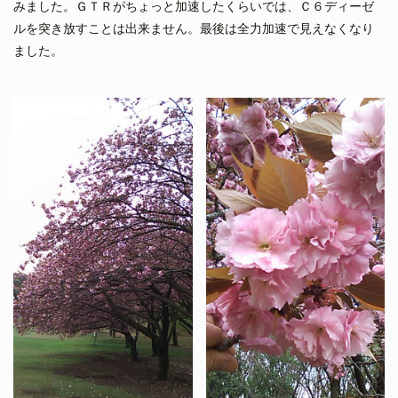
みました。ＧＴＲがちょっと加速したくらいでは、Ｃ６ディーゼ
ルを突き放すことは出来ません。最後は全力加速で見えなくなり
ました。