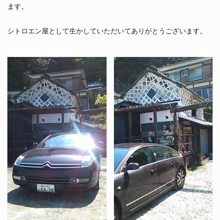
ます。
シトロエン屋として生かしていただいてありがとうございます。