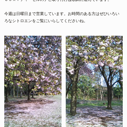
今週は日曜日まで営業しています。お時間のある方はぜひいろい
ろなシトロエンをご覧にいらしてくださいね。