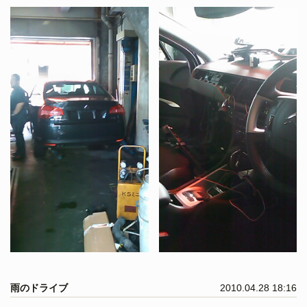
雨のドライブ
2010.04.28 18:16