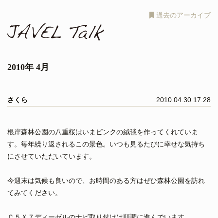
過去のアーカイブ
2010年 4月
さくら
2010.04.30 17:28
根岸森林公園の八重桜はいまピンクの絨毯を作ってくれていま
す。毎年繰り返されるこの景色。いつも見るたびに幸せな気持ち
にさせていただいています。
今週末は気候も良いので、お時間のある方はぜひ森林公園を訪れ
てみてください。
Ｃ５Ｘ７ディーゼルのナビ取り付けは順調に進んでいます。