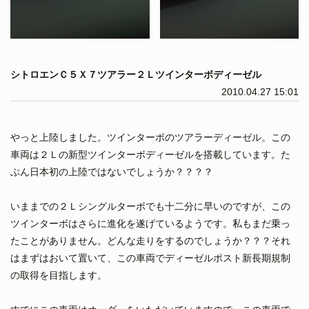
シトロエンＣ５Ｘ７ツアラー２Ｌツインターボディーゼル
2010.04.27 15:01
やっと上陸しました。ツインターボのツアラーディーゼル。この
車両は２Ｌの新型ツインターボディーゼルを搭載しています。た
ぶん日本初の上陸ではないでしょうか？？？？
いままでの２Ｌシングルターボでも十二分に早いのですが、この
ツインターボはさらに進化を遂げているようです。私もまだ乗っ
たことがありません。どんな走りをするのでしょうか？？？それ
はまずはおいて置いて、この車両でディーゼルポスト新長期規制
の取得を目指します。