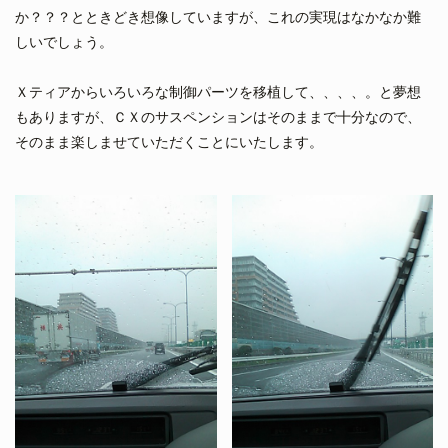
か？？？とときどき想像していますが、これの実現はなかなか難
しいでしょう。
Ｘティアからいろいろな制御パーツを移植して、、、、。と夢想
もありますが、ＣＸのサスペンションはそのままで十分なので、
そのまま楽しませていただくことにいたします。