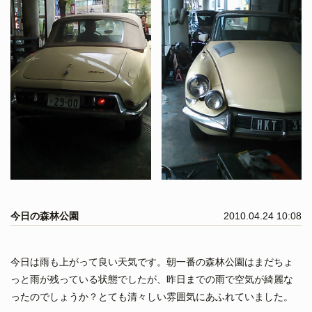
今日の森林公園
2010.04.24 10:08
今日は雨も上がって良い天気です。朝一番の森林公園はまだちょ
っと雨が残っている状態でしたが、昨日までの雨で空気が綺麗な
ったのでしょうか？とても清々しい雰囲気にあふれていました。