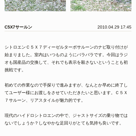
C5X7サールン
2010.04.29 17:45
シトロエンＣ５Ｘ７ディーゼルターボサルーンのナビ取り付けが
始まりました。室内はいつものようにバラバラです。今回はラジ
オも国産品の交換して、それでも表示を殺さないということも初
挑戦です。
初めての作業なので手探りで進みますが、なんとか早めに終了し
てユーザー様にお渡しをさせていただきたいと思います。Ｃ５Ｘ
７サルーン、リアスタイルが魅力的です。
現代のハイドロシトロエンの中で、ジャストサイズの乗り物では
ないでしょうか？しなやかな足回りがとても気持ち良いです。