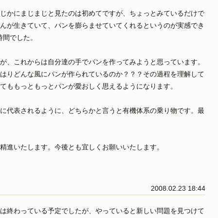
じかにまじまじと見たのは初めてですが、ちょっとみているだけで
んが生きていて、パンを膨らませていてくれるというのが実感でき
時間でした。
が、これからは自分達の手でパンを作ってみようと思っています。
はりどんな風にパンが作られているのか？？？その過程を理解して
てももっともっとパンが愛おしく思えるようになります。
に代表されるように、どちらかと言うと有機体系の乗り物です。最
精進いたします。今後とも宜しくお願いいたします。
2008.02.23 18:44
は終わっている予定でしたが、やっていると新しい問題を見つけて