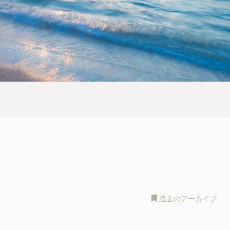
過去のアーカイブ