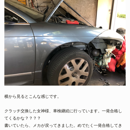
横から見るとこんな感じです。
クラッチ交換した女神様、車検継続に行っています。一発合格し
てくるかな？？？？
書いていたら、メカが戻ってきました。めでたく一発合格してき