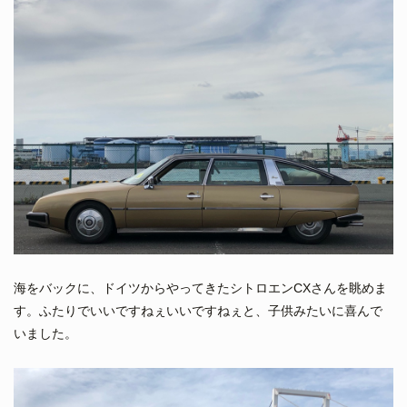
海をバックに、ドイツからやってきたシトロエンCXさんを眺めま
す。ふたりでいいですねぇいいですねぇと、子供みたいに喜んで
いました。