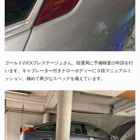
ゴールドのCXプレステージュさん、陸運局に予備検査の申請を行
います。キャブレーター付きナローボディーに５段マニュアルミ
ッション、極めて希少なスペックを備えています。