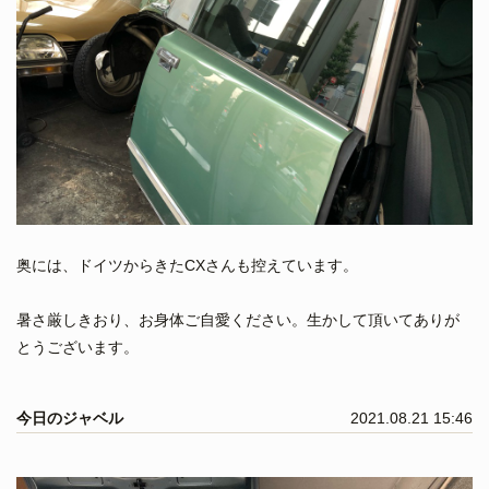
奥には、ドイツからきたCXさんも控えています。
暑さ厳しきおり、お身体ご自愛ください。生かして頂いてありが
とうございます。
今日のジャベル
2021.08.21 15:46