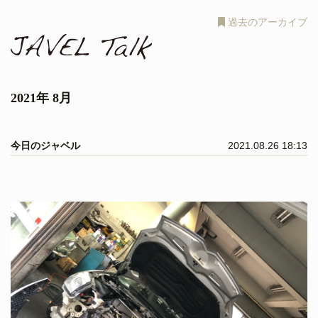
過去のアーカイブ
2021年 8月
今日のジャベル
2021.08.26 18:13