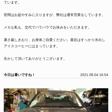
ています。
世間はお盆やすみに入りますが、弊社は通常営業をしています。
メカも私も、交代でバラバラでお休みをいただきます。
暑さ厳しきおり、お身体ご自愛ください。最近はすっかり水出し
アイスコーヒーにはまっています。
生かして頂いてありがとうございます。
今日は暑いですね！
2021.08.04 16:54