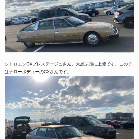
シトロエンCXプレステージュさん、大黒ふ頭に上陸です。この子
はナローボディーのCXさんです。