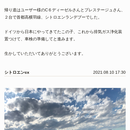
帰り道はユーザー様のC６ディーゼルさんとプレステージュさん、
２台で首都高横羽線、シトロエンランデブーでした。
ドイツから日本にやってきてたこの子、これから排気ガス浄化装
置つけて、車検の準備してと進みます。
生かしていただいてありがとうございます。
シトロエンcx
2021.08.10 17:30