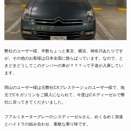
弊社のユーザー様、半数ちょっと東京、横浜、神奈川あたりです
が、その他のお客様は日本全国に散らばっています。なので、と
きどきどうしてこのナンバーの車が？？？って子達が入庫してい
ます。
岡山のユーザー様は元弊社CXプレステージュのユーザー様で、地
元でC６ガソリンをご購入になられて、今度はC６ディーゼルで弊
社に戻ってきてくださいました。
フアルミネーターグレーのシスディーゼルさん、めくるめく加速
とハイドラの組み合わせ、素敵な乗り味です。