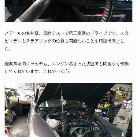
ノアールの女神様、最終テストで第三京浜のドライブです。スタ
ビリティもステアリングの位置も問題ないことを確認出来まし
た。
懸案事項のクラッチも、エンジン温まった状態でも問題なく作動
してくれています。これで一安心。