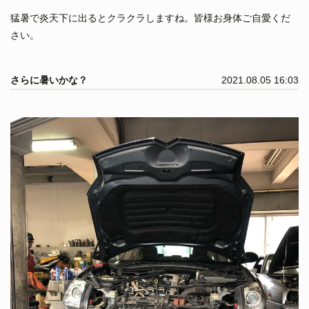
猛暑で炎天下に出るとクラクラしますね。皆様お身体ご自愛くだ
さい。
さらに暑いかな？
2021.08.05 16:03