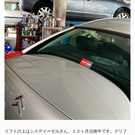
リフトの上はシスデイーゼルさん、１２ヶ月点検中です。グリフ