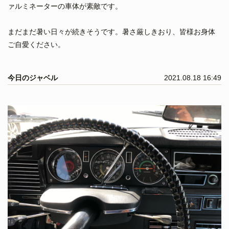
ァルミネーターの車体が素敵です。
まだまだ暑い日々が続きそうです。暑さ厳しきおり、皆様お身体
ご自愛ください。
今日のジャベル
2021.08.18 16:49