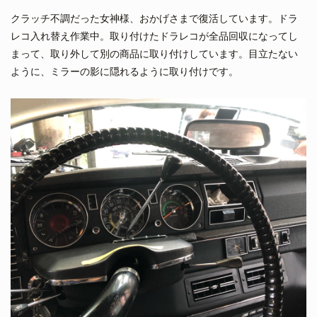
クラッチ不調だった女神様、おかげさまで復活しています。ドラ
レコ入れ替え作業中。取り付けたドラレコが全品回収になってし
まって、取り外して別の商品に取り付けしています。目立たない
ように、ミラーの影に隠れるように取り付けです。