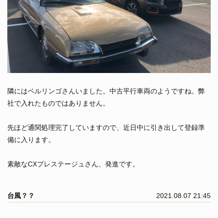
隣にはベルリンゴさんいました。中古平行車両のようですね。弊
社で入れたものではありません。
先ほど通関処理完了していますので、近日中に引き出して登録準
備に入ります。
素敵なCXプレステージュさん、発進です。
台風？？
2021.08.07 21:45