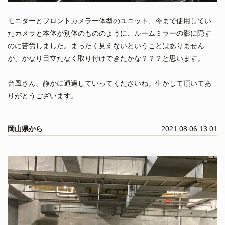
モニターとフロントカメラ一体型のユニット、今まで使用してい
たカメラと本体が別体のもののように、ルームミラーの影に隠す
のに苦労しました。まったく見えないということはありません
が、かなり目立たなく取り付けできたかな？？？と思います。
台風さん、静かに通過していってくださいね。生かして頂いてあ
りがとうございます。
岡山県から
2021.08.06 13:01