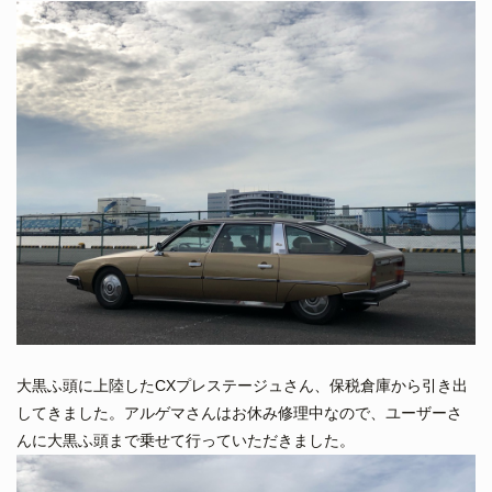
大黒ふ頭に上陸したCXプレステージュさん、保税倉庫から引き出
してきました。アルゲマさんはお休み修理中なので、ユーザーさ
んに大黒ふ頭まで乗せて行っていただきました。