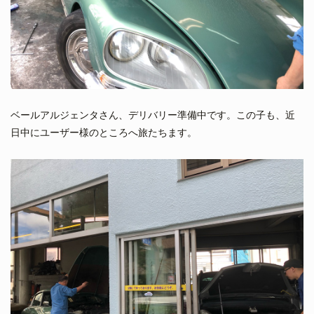
ベールアルジェンタさん、デリバリー準備中です。この子も、近
日中にユーザー様のところへ旅たちます。