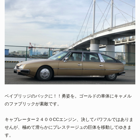
ベイブリッジのバックに！！勇姿を。ゴールドの車体にキャメル
のファブリックが素敵です。
キャブレーター２４００CCエンジン、決してパワフルではありま
せんが、極めて滑らかにプレステージュの巨体を移動してゆきま
す。