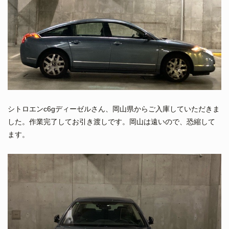
シトロエンc6gディーゼルさん、岡山県からご入庫していただきま
した。作業完了してお引き渡しです。岡山は遠いので、恐縮して
ます。