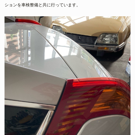
ションを車検整備と共に行っています。