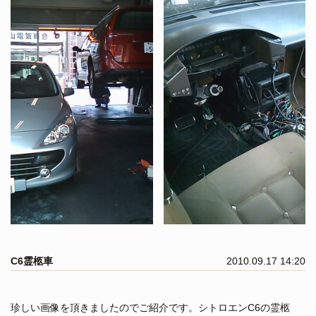
C6霊柩車
2010.09.17 14:20
珍しい画像を頂きましたのでご紹介です。シトロエンC6の霊柩