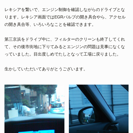
レキシアを繋いで、エンジン制御を確認しながらのドライブとな
ります。レキシア画面ではEGRバルブの開き具合やら、アクセル
の開き具合等、いろいろなことを確認できます。
第三京浜をドライブ中に、フィルターのクリーンも終了してくれ
て、その後市街地に下りてみるとエンジンの問題は見事になくな
っていました。目出度しめでたしとなって工場に戻りました。
生かしていただいてありがとうございます。