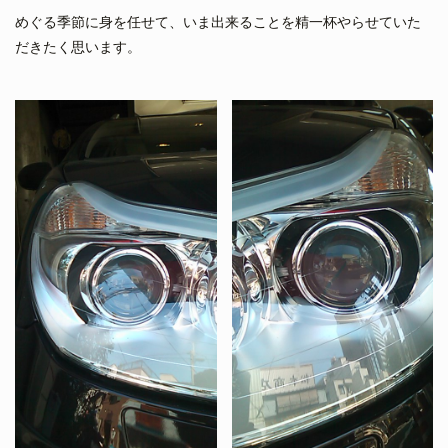
めぐる季節に身を任せて、いま出来ることを精一杯やらせていた
だきたく思います。