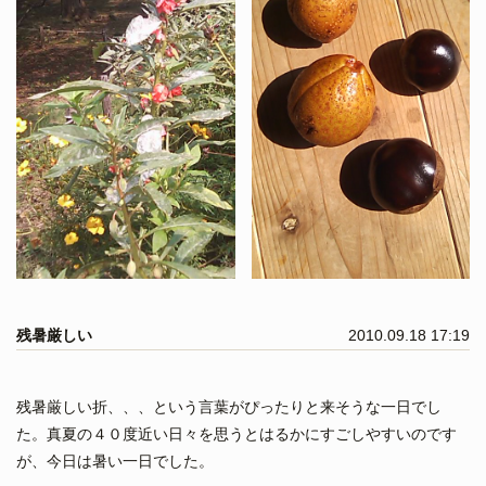
残暑厳しい
2010.09.18 17:19
残暑厳しい折、、、という言葉がぴったりと来そうな一日でし
た。真夏の４０度近い日々を思うとはるかにすごしやすいのです
が、今日は暑い一日でした。