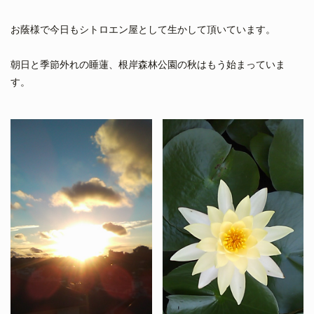
お蔭様で今日もシトロエン屋として生かして頂いています。
朝日と季節外れの睡蓮、根岸森林公園の秋はもう始まっていま
す。