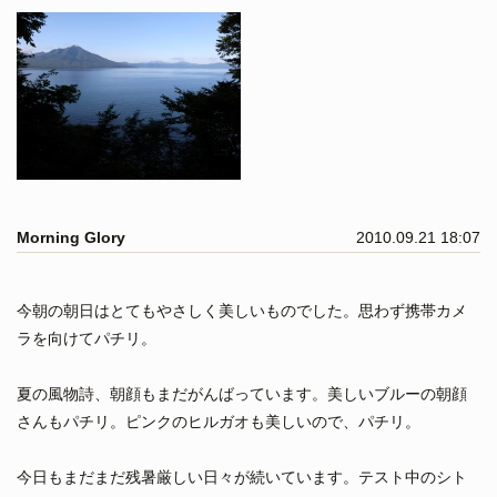
Morning Glory
2010.09.21 18:07
今朝の朝日はとてもやさしく美しいものでした。思わず携帯カメ
ラを向けてパチリ。
夏の風物詩、朝顔もまだがんばっています。美しいブルーの朝顔
さんもパチリ。ピンクのヒルガオも美しいので、パチリ。
今日もまだまだ残暑厳しい日々が続いています。テスト中のシト