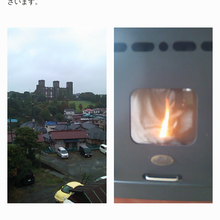
ざいます。