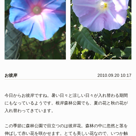
お彼岸
2010.09.20 10:17
今日からお彼岸ですね。暑い日々と涼しい日々が入れ替わる期間
にもなっているようです。根岸森林公園でも、夏の花と秋の花が
入れ替わってきています。
この季節に森林公園で目立つのは彼岸花。森林の中に忽然と茎を
伸ばして赤い花を咲かせます。とても美しい花なので、いつか触