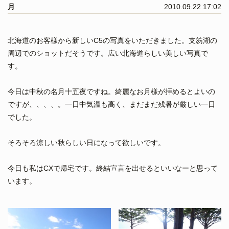
月
2010.09.22 17:02
北海道のお客様から新しいC5の写真をいただきました。支笏湖の
周辺でのショットだそうです。広い北海道らしい美しい写真で
す。
今日は中秋の名月十五夜ですね。綺麗なお月様が拝めるとよいの
ですが、、、、。一日中気温も高く、まだまだ残暑が厳しい一日
でした。
そろそろ涼しい秋らしい日になって欲しいです。
今日も私はCXで帰宅です。終結宣言を出せるといいなーと思って
います。