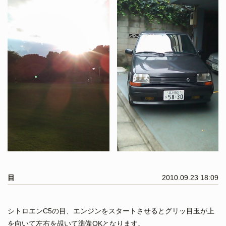
目
2010.09.23 18:09
シトロエンC5の目、エンジンをスタートさせるとグリッ目玉が上
を向いて左右を覘いて準備OKとなります。