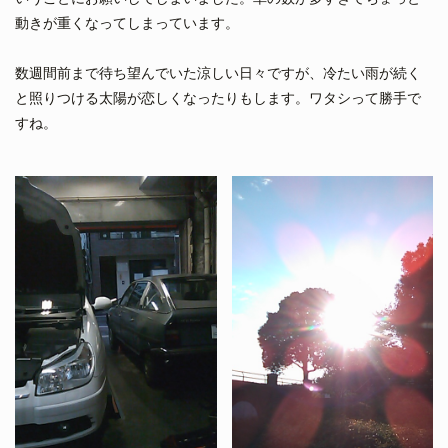
動きが重くなってしまっています。
数週間前まで待ち望んでいた涼しい日々ですが、冷たい雨が続く
と照りつける太陽が恋しくなったりもします。ワタシって勝手で
すね。