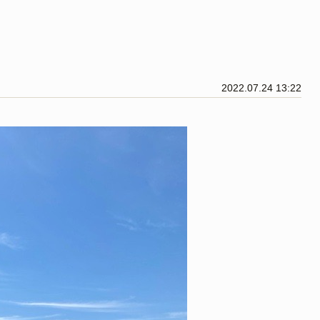
2022.07.24 13:22