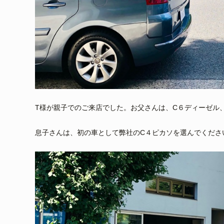
T様が親子でのご来店でした。お父さんは、C６ディーゼル
息子さんは、初の車として弊社のC４ピカソを選んでくださ