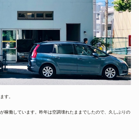
ます。
が稼働しています。昨年は空調壊れたままでしたので、久しぶりの