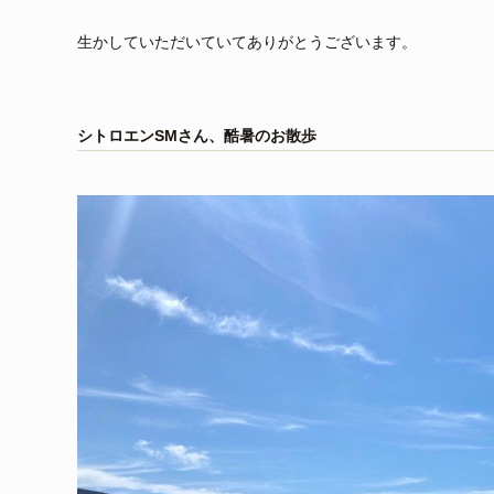
生かしていただいていてありがとうございます。
シトロエンSMさん、酷暑のお散歩