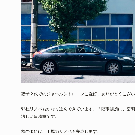
親子２代でのジャベルシトロエンご愛好、ありがとうござい
弊社リノベもかなり進んできています。２階事務所は、空調
涼しい事務室です。
秋の頃には、工場のリノベも完成します。