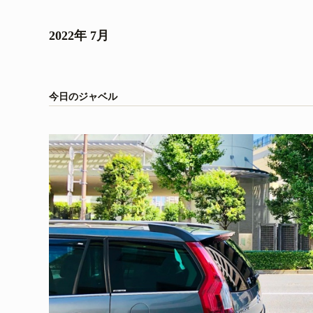
2022年 7月
今日のジャベル