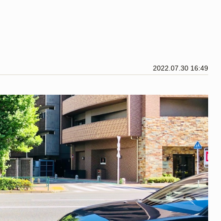
2022.07.30 16:49