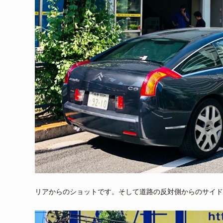
リアからのショットです。そして道路の反対側からのサイド