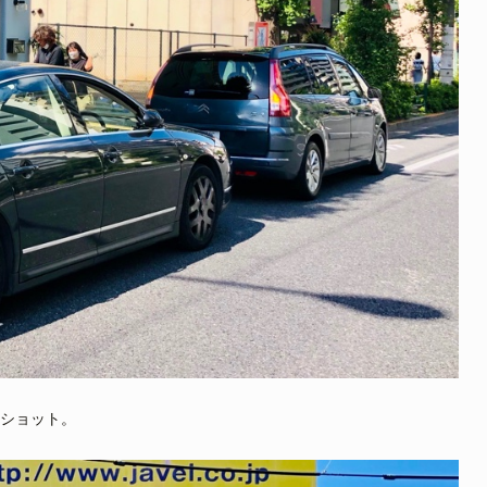
ショット。