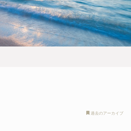
過去のアーカイブ