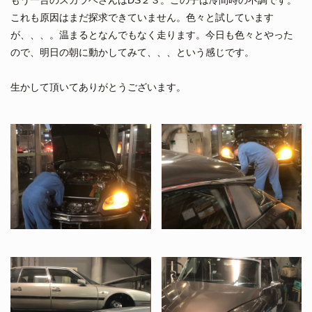
これも原因はまだ探求できていません。色々と試しています
が、、、。温まるとなんでもなく走ります。今日も色々とやった
ので、明日の朝に動かしてみて、、、という感じです。
生かして頂いてありがとうございます。