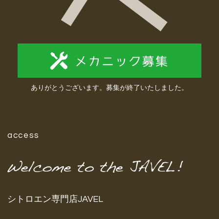
ありがとうございます。募集が終了いたしました。
access
シトロエン専門店JAVEL