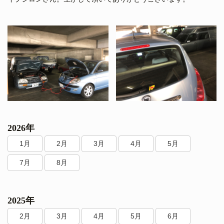
2026年
1月
2月
3月
4月
5月
7月
8月
2025年
2月
3月
4月
5月
6月