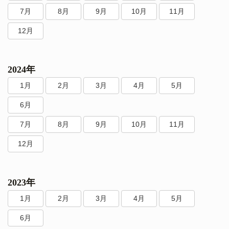
7月
8月
9月
10月
11月
12月
2024年
1月
2月
3月
4月
5月
6月
7月
8月
9月
10月
11月
12月
2023年
1月
2月
3月
4月
5月
6月