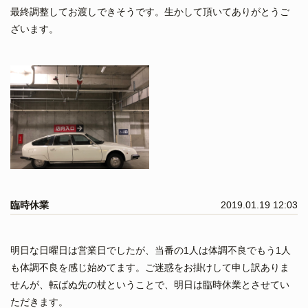
最終調整してお渡しできそうです。生かして頂いてありがとうご
ざいます。
臨時休業
2019.01.19 12:03
明日な日曜日は営業日でしたが、当番の1人は体調不良でもう1人
も体調不良を感じ始めてます。ご迷惑をお掛けして申し訳ありま
せんが、転ばぬ先の杖ということで、明日は臨時休業とさせてい
ただきます。