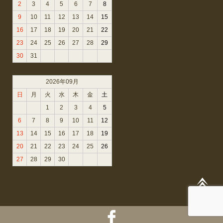
2
3
4
5
6
7
8
9
10
11
12
13
14
15
16
17
18
19
20
21
22
23
24
25
26
27
28
29
30
31
2026年09月
日
月
火
水
木
金
土
1
2
3
4
5
6
7
8
9
10
11
12
13
14
15
16
17
18
19
20
21
22
23
24
25
26
27
28
29
30