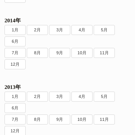
2014年
1月
2月
3月
4月
5月
6月
7月
8月
9月
10月
11月
12月
2013年
1月
2月
3月
4月
5月
6月
7月
8月
9月
10月
11月
12月