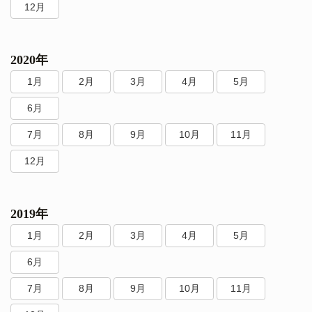
12月
2020年
1月
2月
3月
4月
5月
6月
7月
8月
9月
10月
11月
12月
2019年
1月
2月
3月
4月
5月
6月
7月
8月
9月
10月
11月