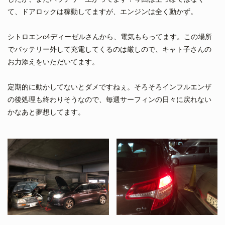
て、ドアロックは稼動してますが、エンジンは全く動かず。
シトロエンc4ディーゼルさんから、電気もらってます。この場所
でバッテリー外して充電してくるのは厳しので、キャト子さんの
お力添えをいただいてます。
定期的に動かしてないとダメですねぇ。そろそろインフルエンザ
の後処理も終わりそうなので、毎週サーフィンの日々に戻れない
かなあと夢想してます。