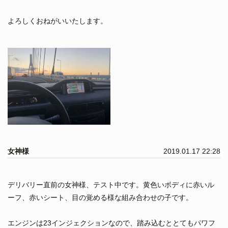
よろしくおねがいいたします。
女神様
2019.01.17 22:28
デリバリー直前の女神様、テスト中です。黄色いボディに赤いル
ーフ、赤いシート、目の覚める様な組み合わせの子です。
エンジンは23インジェクションなので、踏み込むととてもパワフ