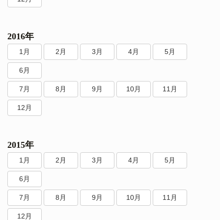
2016年
1月
2月
3月
4月
5月
6月
7月
8月
9月
10月
11月
12月
2015年
1月
2月
3月
4月
5月
6月
7月
8月
9月
10月
11月
12月