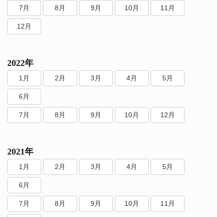
7月
8月
9月
10月
11月
12月
2022年
1月
2月
3月
4月
5月
6月
7月
8月
9月
10月
12月
2021年
1月
2月
3月
4月
5月
6月
7月
8月
9月
10月
11月