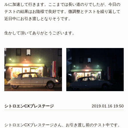
ルに加速して行きます。ここまでは長い道のりでしたが、今日の
テストの結果はお陰様で良好です。微調整とテストを繰り返して
近日中にお引き渡しとなりそうです。
生かして頂いてありがとうございます。
シトロエンCXプレステージ
2019.01.16 19:50
シトロエンCXプレステージさん、お引き渡し前のテスト中です。