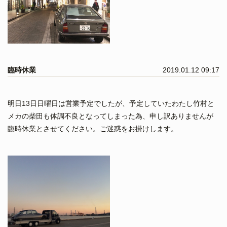
臨時休業
2019.01.12 09:17
明日13日日曜日は営業予定でしたが、予定していたわたし竹村と
メカの柴田も体調不良となってしまった為、申し訳ありませんが
臨時休業とさせてください。ご迷惑をお掛けします。