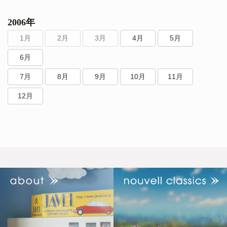
2006年
1月
2月
3月
4月
5月
6月
7月
8月
9月
10月
11月
12月