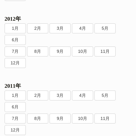
2012年
1月
2月
3月
4月
5月
6月
7月
8月
9月
10月
11月
12月
2011年
1月
2月
3月
4月
5月
6月
7月
8月
9月
10月
11月
12月