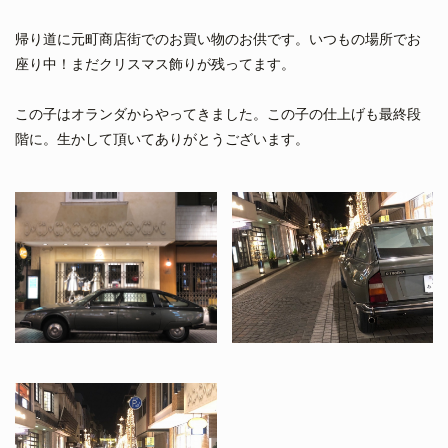
帰り道に元町商店街でのお買い物のお供です。いつもの場所でお
座り中！まだクリスマス飾りが残ってます。
この子はオランダからやってきました。この子の仕上げも最終段
階に。生かして頂いてありがとうございます。