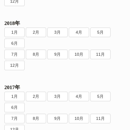
12月
2018年
1月
2月
3月
4月
5月
6月
7月
8月
9月
10月
11月
12月
2017年
1月
2月
3月
4月
5月
6月
7月
8月
9月
10月
11月
12月