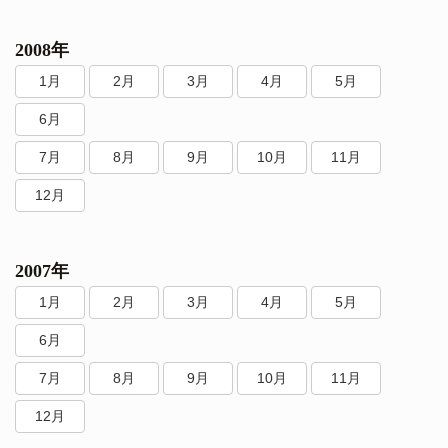
2008年
1月
2月
3月
4月
5月
6月
7月
8月
9月
10月
11月
12月
2007年
1月
2月
3月
4月
5月
6月
7月
8月
9月
10月
11月
12月