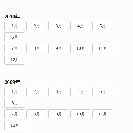
2010年
1月
2月
3月
4月
5月
6月
7月
8月
9月
10月
11月
12月
2009年
1月
2月
3月
4月
5月
6月
7月
8月
9月
10月
11月
12月