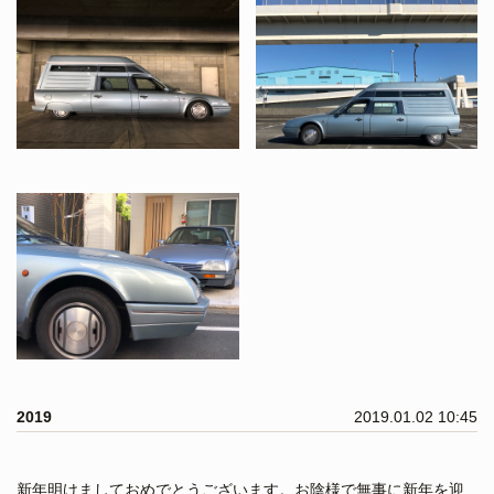
2019
2019.01.02 10:45
新年明けましておめでとうございます。お陰様で無事に新年を迎