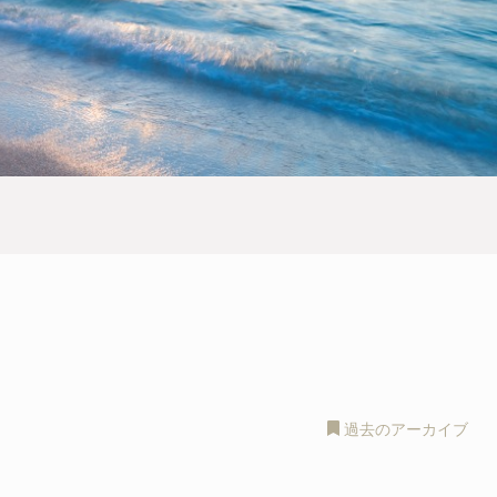
過去のアーカイブ