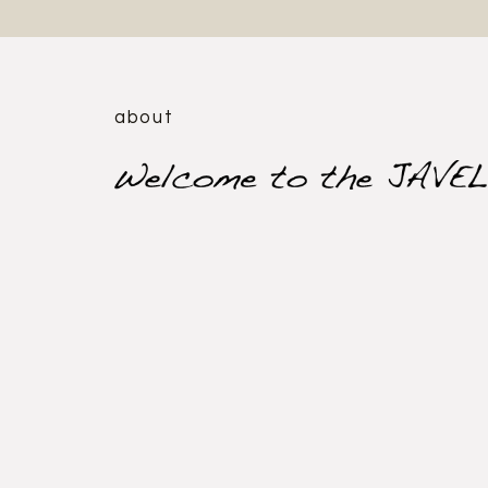
about