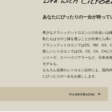
あなたにぴったりの一台が待って
希少なクラシックシトロエンとの出会いは
私たちはそのご縁を運ぶことが出来たら幸
クラシックシトロエンではDS、SM、GS、CX
新しいシトロエンではC6、C5、C4、C4ピ
シリーズ、スペースツアラーなど、日本未
モデルも。
もちろん在庫のシトロエン以外にも、国内
にぴったりの一台をお探しします。