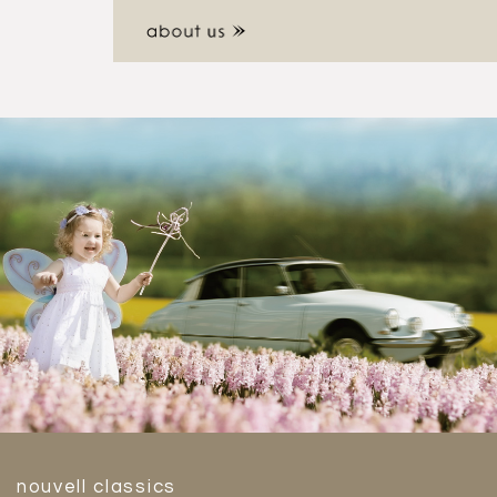
nouvell classics