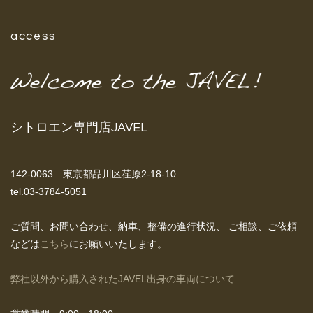
access
シトロエン専門店JAVEL
142-0063 東京都品川区荏原2-18-10
tel.03-3784-5051
ご質問、お問い合わせ、納車、整備の進行状況、
ご相談、ご依頼
などは
こちら
にお願いいたします。
弊社以外から購入されたJAVEL出身の車両について