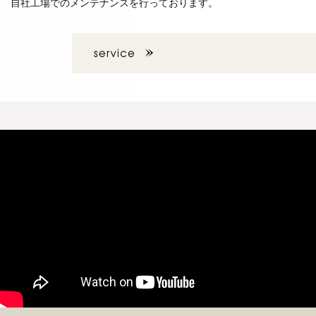
自社工場でのメンテナンスを行っております。