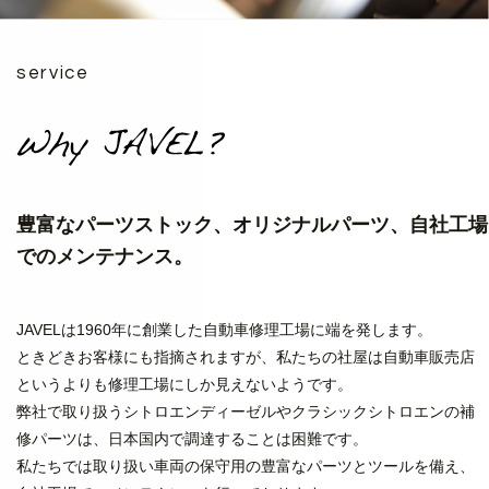
service
豊富なパーツストック、オリジナルパーツ、自社工場
でのメンテナンス。
JAVELは1960年に創業した自動車修理工場に端を発します。
ときどきお客様にも指摘されますが、私たちの社屋は
自動車販売店
というよりも修理工場にしか見えないようです。
弊社で取り扱うシトロエンディーゼルやクラシックシトロエンの
補
修パーツは、日本国内で調達することは困難です。
私たちでは取り扱い車両の保守用の豊富なパーツとツールを備え、