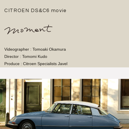
&
CITROEN DS
C6 movie
Videographer : Tomoaki Okamura
Director : Tomomi Kudo
Produce : Citroen Specialists Javel