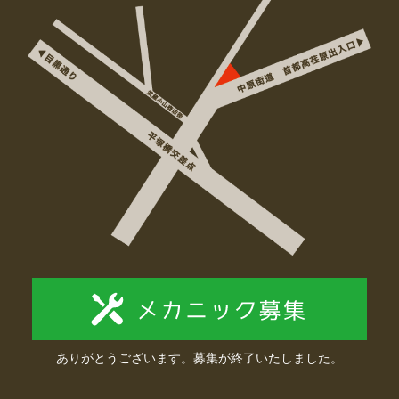
ありがとうございます。募集が終了いたしました。