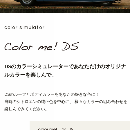
color simulator
DSのカラーシミュレーターで
あなただけのオリジナ
ルカラーを楽しんで。
DSのルーフとボディカラーをあなたの好きな色に！
当時のシトロエンの純正色を中心に、
様々なカラーの組み合わせを
楽しんでみてください。