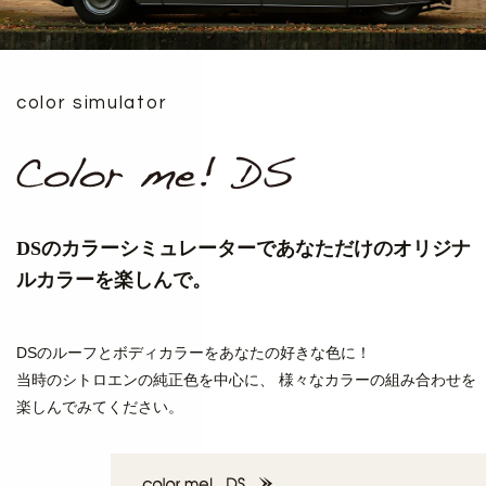
color simulator
DSのカラーシミュレーターで
あなただけのオリジナ
ルカラーを楽しんで。
DSのルーフとボディカラーをあなたの好きな色に！
当時のシトロエンの純正色を中心に、
様々なカラーの組み合わせを
楽しんでみてください。