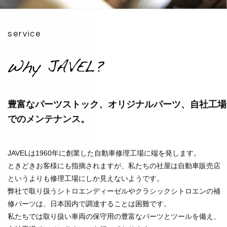
service
豊富なパーツストック、オリジナルパーツ、自社工場
でのメンテナンス。
JAVELは1960年に創業した自動車修理工場に端を発します。
ときどきお客様にも指摘されますが、私たちの社屋は
自動車販売店
というよりも修理工場にしか見えないようです。
弊社で取り扱うシトロエンディーゼルやクラシックシトロエンの
補
修パーツは、日本国内で調達することは困難です。
私たちでは取り扱い車両の保守用の豊富なパーツとツールを備え、