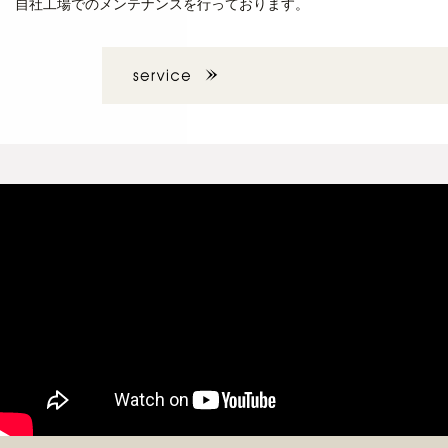
自社工場でのメンテナンスを行っております。