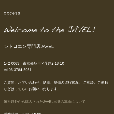
access
シトロエン専門店JAVEL
142-0063 東京都品川区荏原2-18-10
tel.03-3784-5051
ご質問、お問い合わせ、納車、整備の進行状況、
ご相談、ご依頼
などは
こちら
にお願いいたします。
弊社以外から購入されたJAVEL出身の車両について