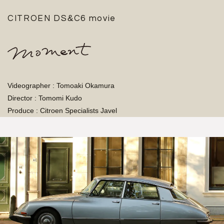
&
CITROEN DS
C6 movie
Videographer : Tomoaki Okamura
Director : Tomomi Kudo
Produce : Citroen Specialists Javel