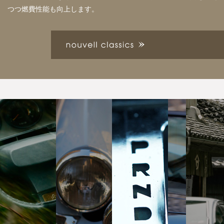
つつ燃費性能も向上します。