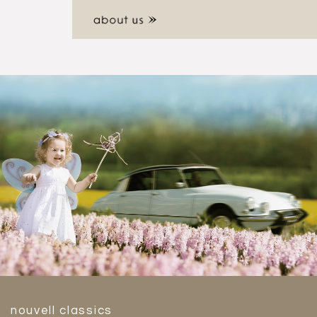
nouvell classics