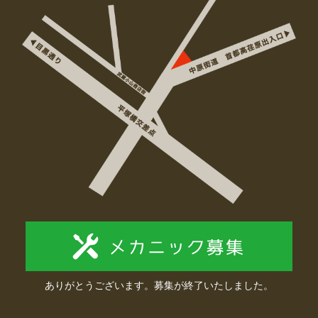
ありがとうございます。募集が終了いたしました。