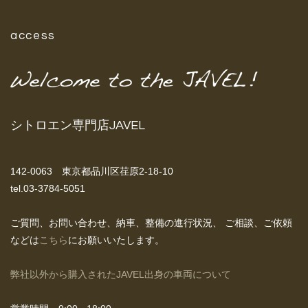
access
シトロエン専門店JAVEL
142-0063 東京都品川区荏原2-18-10
tel.03-3784-5051
ご質問、お問い合わせ、納車、整備の進行状況、
ご相談、ご依頼
などは
こちら
にお願いいたします。
弊社以外から購入されたJAVEL出身の車両について