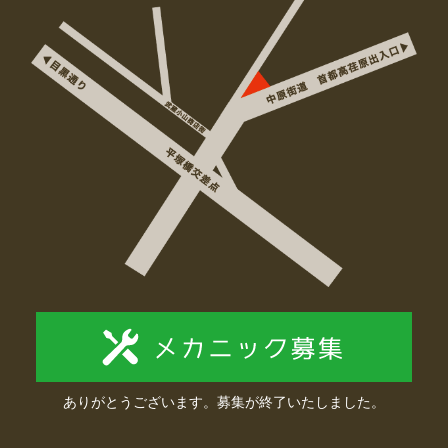
ありがとうございます。募集が終了いたしました。