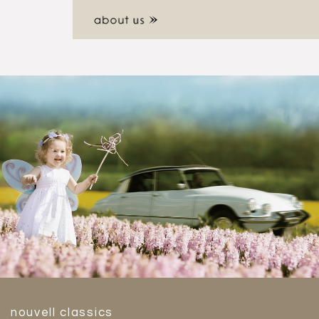
nouvell classics