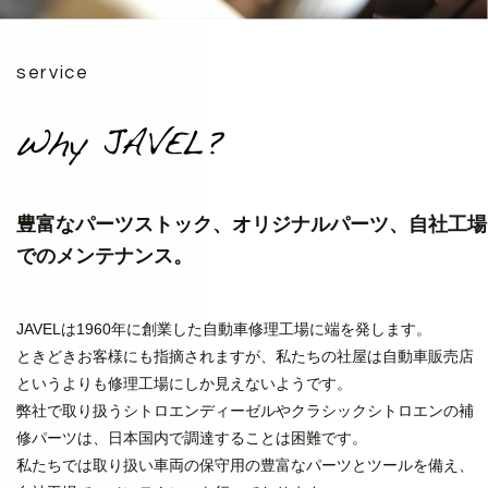
service
豊富なパーツストック、オリジナルパーツ、自社工場
でのメンテナンス。
JAVELは1960年に創業した自動車修理工場に端を発します。
ときどきお客様にも指摘されますが、私たちの社屋は
自動車販売店
というよりも修理工場にしか見えないようです。
弊社で取り扱うシトロエンディーゼルやクラシックシトロエンの
補
修パーツは、日本国内で調達することは困難です。
私たちでは取り扱い車両の保守用の豊富なパーツとツールを備え、