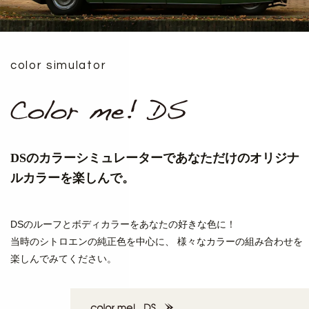
color simulator
DSのカラーシミュレーターで
あなただけのオリジナ
ルカラーを楽しんで。
DSのルーフとボディカラーをあなたの好きな色に！
当時のシトロエンの純正色を中心に、
様々なカラーの組み合わせを
楽しんでみてください。