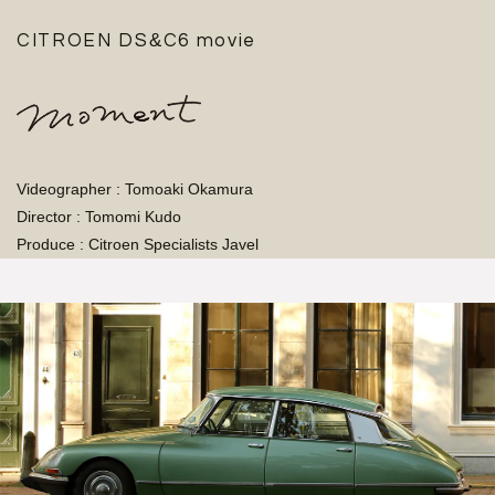
&
CITROEN DS
C6 movie
Videographer : Tomoaki Okamura
Director : Tomomi Kudo
Produce : Citroen Specialists Javel