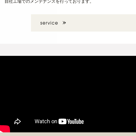
自社工場でのメンテナンスを行っております。